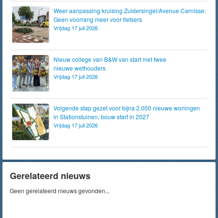
Weer aanpassing kruising Zuidersingel/Avenue Carnisse:
Geen voorrang meer voor fietsers
Vrijdag 17 juli 2026
Nieuw college van B&W van start met twee
nieuwe wethouders
Vrijdag 17 juli 2026
Volgende stap gezet voor bijna 2.000 nieuwe woningen
in Stationstuinen, bouw start in 2027
Vrijdag 17 juli 2026
Gerelateerd nieuws
Geen gerelateerd nieuws gevonden...