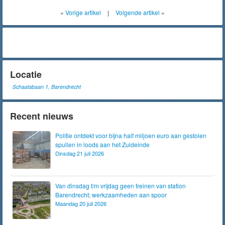
«
Vorige artikel
|
Volgende artikel
»
Locatie
Schaatsbaan 1, Barendrecht
Recent nieuws
Politie ontdekt voor bijna half miljoen euro aan gestolen
spullen in loods aan het Zuideinde
Dinsdag 21 juli 2026
Van dinsdag t/m vrijdag geen treinen van station
Barendrecht; werkzaamheden aan spoor
Maandag 20 juli 2026