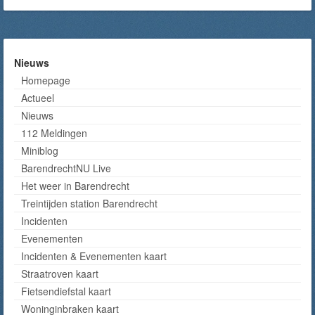
Nieuws
Homepage
Actueel
Nieuws
112 Meldingen
Miniblog
BarendrechtNU Live
Het weer in Barendrecht
Treintijden station Barendrecht
Incidenten
Evenementen
Incidenten & Evenementen kaart
Straatroven kaart
Fietsendiefstal kaart
Woninginbraken kaart