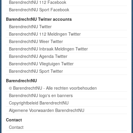
BarendrechtNU 112 Facebook
BarendrechtNU Sport Facebook
BarendrechtNU Twitter accounts
BarendrechtNU Twitter
BarendrechtNU 112 Meldingen Twitter
BarendrechtNU Weer Twitter
BarendrechtNU Inbraak Meldingen Twitter
BarendrechtNU Agenda Twitter
BarendrechtNU Vliegtuigen Twitter
BarendrechtNU Sport Twitter
BarendrechtNU
© BarendrechtNU - Alle rechten voorbehouden
BarendrechtNU logo's en banners
Copyrightbeleid BarendrechtNU
Algemene Voorwaarden BarendrechtNU
Contact
Contact