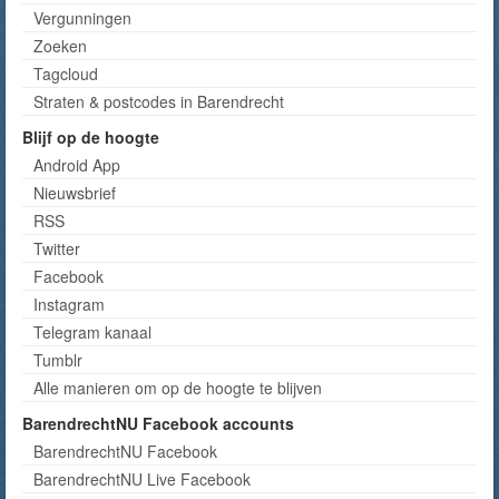
Vergunningen
Zoeken
Tagcloud
Straten & postcodes in Barendrecht
Blijf op de hoogte
Android App
Nieuwsbrief
RSS
Twitter
Facebook
Instagram
Telegram kanaal
Tumblr
Alle manieren om op de hoogte te blijven
BarendrechtNU Facebook accounts
BarendrechtNU Facebook
BarendrechtNU Live Facebook