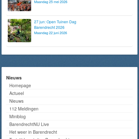
Maandag 25 mei 2026
27 jun: Open Tuinen Dag
Barendrecht 2026
Maandag 22 juni 2026
Nieuws
Homepage
Actueel
Nieuws
112 Meldingen
Miniblog
BarendrechtNU Live
Het weer in Barendrecht