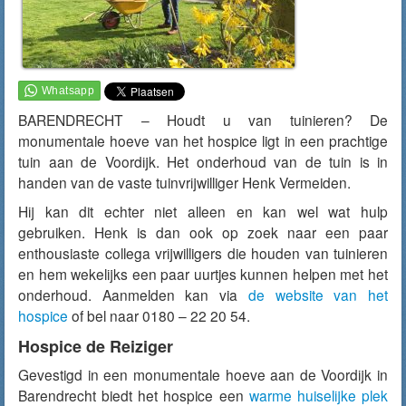
BARENDRECHT – Houdt u van tuinieren? De
monumentale hoeve van het hospice ligt in een prachtige
tuin aan de Voordijk. Het onderhoud van de tuin is in
handen van de vaste tuinvrijwilliger Henk Vermeiden.
Hij kan dit echter niet alleen en kan wel wat hulp
gebruiken. Henk is dan ook op zoek naar een paar
enthousiaste collega vrijwilligers die houden van tuinieren
en hem wekelijks een paar uurtjes kunnen helpen met het
onderhoud. Aanmelden kan via
de website van het
hospice
of bel naar 0180 – 22 20 54.
Hospice de Reiziger
Gevestigd in een monumentale hoeve aan de Voordijk in
Barendrecht biedt het hospice een
warme huiselijke plek