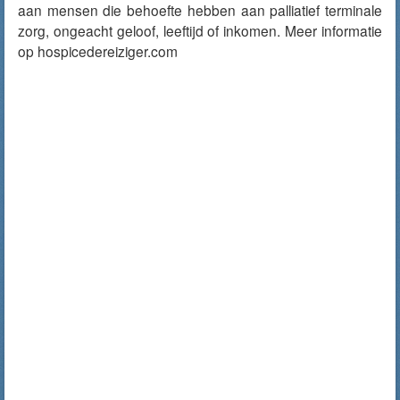
aan mensen die behoefte hebben aan palliatief terminale
zorg, ongeacht geloof, leeftijd of inkomen. Meer informatie
op hospicedereiziger.com