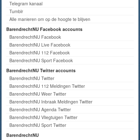
Telegram kanaal
Tumblr
Alle manieren om op de hoogte te blijven
BarendrechtNU Facebook accounts
BarendrechtNU Facebook
BarendrechtNU Live Facebook
BarendrechtNU 112 Facebook
BarendrechtNU Sport Facebook
BarendrechtNU Twitter accounts
BarendrechtNU Twitter
BarendrechtNU 112 Meldingen Twitter
BarendrechtNU Weer Twitter
BarendrechtNU Inbraak Meldingen Twitter
BarendrechtNU Agenda Twitter
BarendrechtNU Vliegtuigen Twitter
BarendrechtNU Sport Twitter
BarendrechtNU