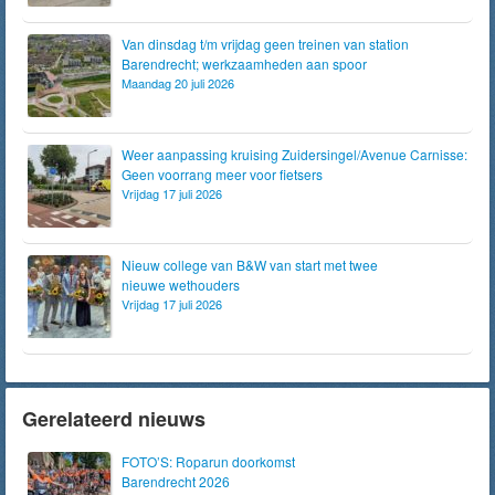
Van dinsdag t/m vrijdag geen treinen van station
Barendrecht; werkzaamheden aan spoor
Maandag 20 juli 2026
Weer aanpassing kruising Zuidersingel/Avenue Carnisse:
Geen voorrang meer voor fietsers
Vrijdag 17 juli 2026
Nieuw college van B&W van start met twee
nieuwe wethouders
Vrijdag 17 juli 2026
Gerelateerd nieuws
FOTO’S: Roparun doorkomst
Barendrecht 2026