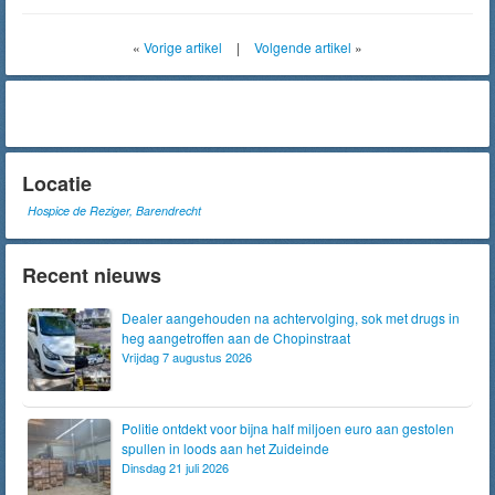
«
Vorige artikel
|
Volgende artikel
»
Locatie
Hospice de Reziger, Barendrecht
Recent nieuws
Dealer aangehouden na achtervolging, sok met drugs in
heg aangetroffen aan de Chopinstraat
Vrijdag 7 augustus 2026
Politie ontdekt voor bijna half miljoen euro aan gestolen
spullen in loods aan het Zuideinde
Dinsdag 21 juli 2026