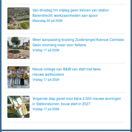
Van dinsdag t/m vrijdag geen treinen van station
Barendrecht; werkzaamheden aan spoor
Maandag 20 juli 2026
Weer aanpassing kruising Zuidersingel/Avenue Carnisse:
Geen voorrang meer voor fietsers
Vrijdag 17 juli 2026
Nieuw college van B&W van start met twee
nieuwe wethouders
Vrijdag 17 juli 2026
Volgende stap gezet voor bijna 2.000 nieuwe woningen
in Stationstuinen, bouw start in 2027
Vrijdag 17 juli 2026