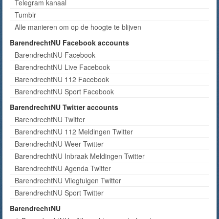
Telegram kanaal
Tumblr
Alle manieren om op de hoogte te blijven
BarendrechtNU Facebook accounts
BarendrechtNU Facebook
BarendrechtNU Live Facebook
BarendrechtNU 112 Facebook
BarendrechtNU Sport Facebook
BarendrechtNU Twitter accounts
BarendrechtNU Twitter
BarendrechtNU 112 Meldingen Twitter
BarendrechtNU Weer Twitter
BarendrechtNU Inbraak Meldingen Twitter
BarendrechtNU Agenda Twitter
BarendrechtNU Vliegtuigen Twitter
BarendrechtNU Sport Twitter
BarendrechtNU