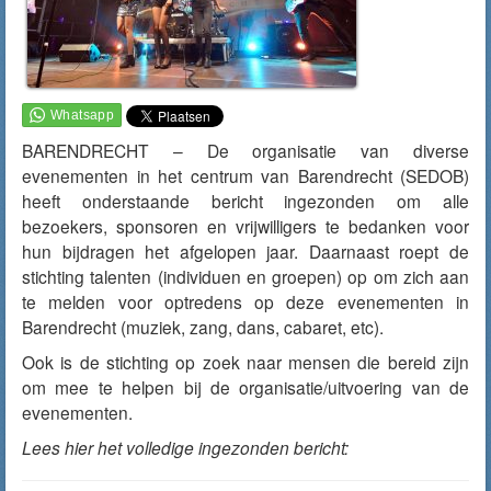
BARENDRECHT – De organisatie van diverse
evenementen in het centrum van Barendrecht (SEDOB)
heeft onderstaande bericht ingezonden om alle
bezoekers, sponsoren en vrijwilligers te bedanken voor
hun bijdragen het afgelopen jaar. Daarnaast roept de
stichting talenten (individuen en groepen) op om zich aan
te melden voor optredens op deze evenementen in
Barendrecht (muziek, zang, dans, cabaret, etc).
Ook is de stichting op zoek naar mensen die bereid zijn
om mee te helpen bij de organisatie/uitvoering van de
evenementen.
Lees hier het volledige ingezonden bericht: