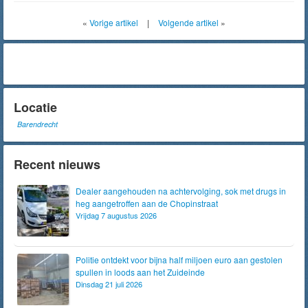
«
Vorige artikel
|
Volgende artikel
»
Locatie
Barendrecht
Recent nieuws
Dealer aangehouden na achtervolging, sok met drugs in
heg aangetroffen aan de Chopinstraat
Vrijdag 7 augustus 2026
Politie ontdekt voor bijna half miljoen euro aan gestolen
spullen in loods aan het Zuideinde
Dinsdag 21 juli 2026