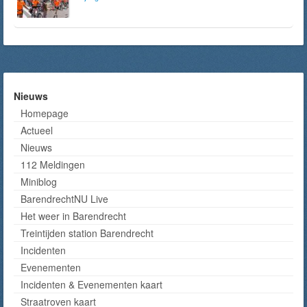
Nieuws
Homepage
Actueel
Nieuws
112 Meldingen
Miniblog
BarendrechtNU Live
Het weer in Barendrecht
Treintijden station Barendrecht
Incidenten
Evenementen
Incidenten & Evenementen kaart
Straatroven kaart