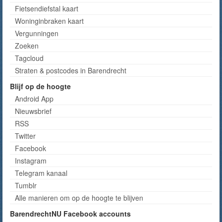
Fietsendiefstal kaart
Woninginbraken kaart
Vergunningen
Zoeken
Tagcloud
Straten & postcodes in Barendrecht
Blijf op de hoogte
Android App
Nieuwsbrief
RSS
Twitter
Facebook
Instagram
Telegram kanaal
Tumblr
Alle manieren om op de hoogte te blijven
BarendrechtNU Facebook accounts