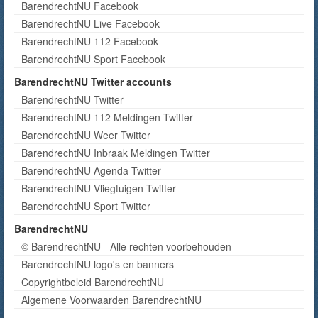
BarendrechtNU Facebook
BarendrechtNU Live Facebook
BarendrechtNU 112 Facebook
BarendrechtNU Sport Facebook
BarendrechtNU Twitter accounts
BarendrechtNU Twitter
BarendrechtNU 112 Meldingen Twitter
BarendrechtNU Weer Twitter
BarendrechtNU Inbraak Meldingen Twitter
BarendrechtNU Agenda Twitter
BarendrechtNU Vliegtuigen Twitter
BarendrechtNU Sport Twitter
BarendrechtNU
© BarendrechtNU - Alle rechten voorbehouden
BarendrechtNU logo's en banners
Copyrightbeleid BarendrechtNU
Algemene Voorwaarden BarendrechtNU