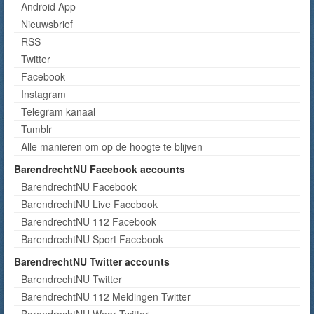
Android App
Nieuwsbrief
RSS
Twitter
Facebook
Instagram
Telegram kanaal
Tumblr
Alle manieren om op de hoogte te blijven
BarendrechtNU Facebook accounts
BarendrechtNU Facebook
BarendrechtNU Live Facebook
BarendrechtNU 112 Facebook
BarendrechtNU Sport Facebook
BarendrechtNU Twitter accounts
BarendrechtNU Twitter
BarendrechtNU 112 Meldingen Twitter