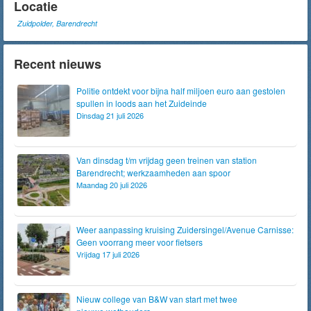
Locatie
Zuidpolder, Barendrecht
Recent nieuws
Politie ontdekt voor bijna half miljoen euro aan gestolen
spullen in loods aan het Zuideinde
Dinsdag 21 juli 2026
Van dinsdag t/m vrijdag geen treinen van station
Barendrecht; werkzaamheden aan spoor
Maandag 20 juli 2026
Weer aanpassing kruising Zuidersingel/Avenue Carnisse:
Geen voorrang meer voor fietsers
Vrijdag 17 juli 2026
Nieuw college van B&W van start met twee