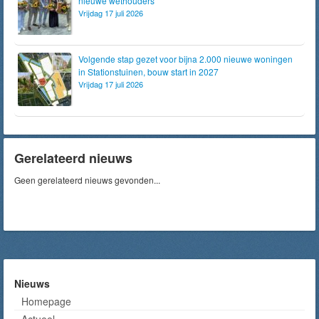
nieuwe wethouders
Vrijdag 17 juli 2026
Volgende stap gezet voor bijna 2.000 nieuwe woningen
in Stationstuinen, bouw start in 2027
Vrijdag 17 juli 2026
Gerelateerd nieuws
Geen gerelateerd nieuws gevonden...
Nieuws
Homepage