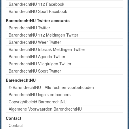
BarendrechtNU 112 Facebook
BarendrechtNU Sport Facebook
BarendrechtNU Twitter accounts
BarendrechtNU Twitter
BarendrechtNU 112 Meldingen Twitter
BarendrechtNU Weer Twitter
BarendrechtNU Inbraak Meldingen Twitter
BarendrechtNU Agenda Twitter
BarendrechtNU Vliegtuigen Twitter
BarendrechtNU Sport Twitter
BarendrechtNU
© BarendrechtNU - Alle rechten voorbehouden
BarendrechtNU logo's en banners
Copyrightbeleid BarendrechtNU
Algemene Voorwaarden BarendrechtNU
Contact
Contact