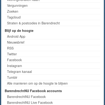
Vergunningen
Zoeken
Tagcloud
Straten & postcodes in Barendrecht
Blijf op de hoogte
Android App
Nieuwsbrief
RSS
Twitter
Facebook
Instagram
Telegram kanaal
Tumblr
Alle manieren om op de hoogte te blijven
BarendrechtNU Facebook accounts
BarendrechtNU Facebook
BarendrechtNU Live Facebook