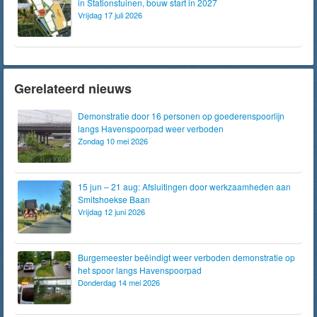
in Stationstuinen, bouw start in 2027
Vrijdag 17 juli 2026
Gerelateerd nieuws
Demonstratie door 16 personen op goederenspoorlijn
langs Havenspoorpad weer verboden
Zondag 10 mei 2026
15 jun – 21 aug: Afsluitingen door werkzaamheden aan
Smitshoekse Baan
Vrijdag 12 juni 2026
Burgemeester beëindigt weer verboden demonstratie op
het spoor langs Havenspoorpad
Donderdag 14 mei 2026