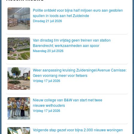
Politie ontdekt voor bijna half miljoen euro aan gestolen
spullen in loods aan het Zuideinde
Dinsdag 21 juli 2026
Van dinsdag t/m vrijdag geen treinen van station
Barendrecht; werkzaamheden aan spoor
Maandag 20 juli 2026
Weer aanpassing kruising Zuidersingel/Avenue Carnisse:
Geen voorrang meer voor fietsers
Vrijdag 17 juli 2026
Nieuw college van B&W van start met twee
nieuwe wethouders
Vrijdag 17 juli 2026
Volgende stap gezet voor bijna 2.000 nieuwe woningen