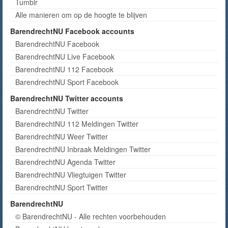
Tumblr
Alle manieren om op de hoogte te blijven
BarendrechtNU Facebook accounts
BarendrechtNU Facebook
BarendrechtNU Live Facebook
BarendrechtNU 112 Facebook
BarendrechtNU Sport Facebook
BarendrechtNU Twitter accounts
BarendrechtNU Twitter
BarendrechtNU 112 Meldingen Twitter
BarendrechtNU Weer Twitter
BarendrechtNU Inbraak Meldingen Twitter
BarendrechtNU Agenda Twitter
BarendrechtNU Vliegtuigen Twitter
BarendrechtNU Sport Twitter
BarendrechtNU
© BarendrechtNU - Alle rechten voorbehouden