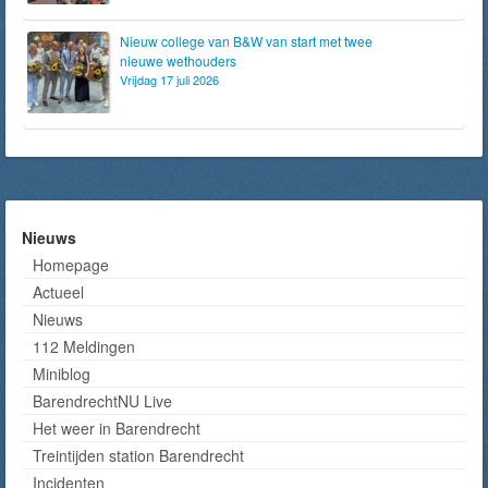
Nieuw college van B&W van start met twee
nieuwe wethouders
Vrijdag 17 juli 2026
Nieuws
Homepage
Actueel
Nieuws
112 Meldingen
Miniblog
BarendrechtNU Live
Het weer in Barendrecht
Treintijden station Barendrecht
Incidenten