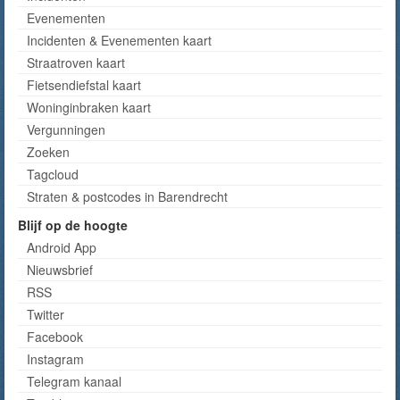
Evenementen
Incidenten & Evenementen kaart
Straatroven kaart
Fietsendiefstal kaart
Woninginbraken kaart
Vergunningen
Zoeken
Tagcloud
Straten & postcodes in Barendrecht
Blijf op de hoogte
Android App
Nieuwsbrief
RSS
Twitter
Facebook
Instagram
Telegram kanaal