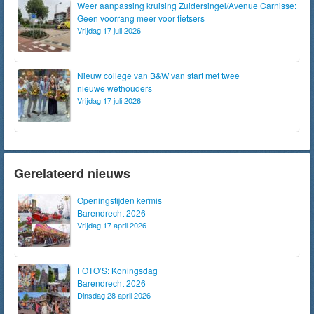
Weer aanpassing kruising Zuidersingel/Avenue Carnisse:
Geen voorrang meer voor fietsers
Vrijdag 17 juli 2026
Nieuw college van B&W van start met twee
nieuwe wethouders
Vrijdag 17 juli 2026
Gerelateerd nieuws
Openingstijden kermis
Barendrecht 2026
Vrijdag 17 april 2026
FOTO’S: Koningsdag
Barendrecht 2026
Dinsdag 28 april 2026