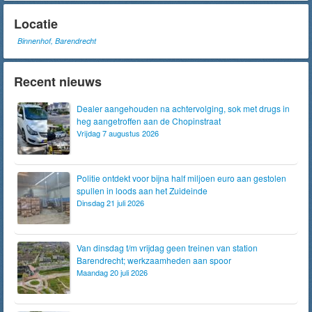
Locatie
Binnenhof, Barendrecht
Recent nieuws
Dealer aangehouden na achtervolging, sok met drugs in
heg aangetroffen aan de Chopinstraat
Vrijdag 7 augustus 2026
Politie ontdekt voor bijna half miljoen euro aan gestolen
spullen in loods aan het Zuideinde
Dinsdag 21 juli 2026
Van dinsdag t/m vrijdag geen treinen van station
Barendrecht; werkzaamheden aan spoor
Maandag 20 juli 2026