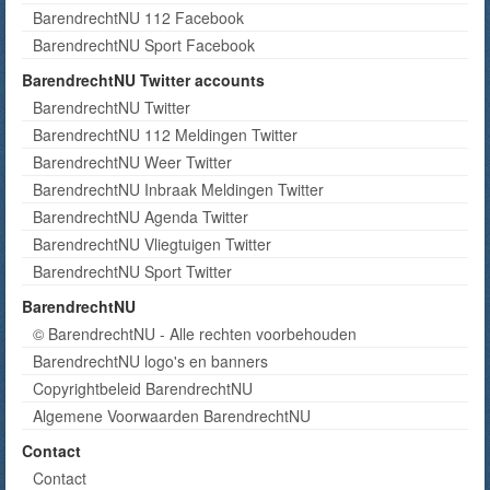
BarendrechtNU 112 Facebook
BarendrechtNU Sport Facebook
BarendrechtNU Twitter accounts
BarendrechtNU Twitter
BarendrechtNU 112 Meldingen Twitter
BarendrechtNU Weer Twitter
BarendrechtNU Inbraak Meldingen Twitter
BarendrechtNU Agenda Twitter
BarendrechtNU Vliegtuigen Twitter
BarendrechtNU Sport Twitter
BarendrechtNU
© BarendrechtNU - Alle rechten voorbehouden
BarendrechtNU logo's en banners
Copyrightbeleid BarendrechtNU
Algemene Voorwaarden BarendrechtNU
Contact
Contact