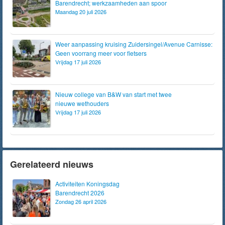
Barendrecht; werkzaamheden aan spoor
Maandag 20 juli 2026
Weer aanpassing kruising Zuidersingel/Avenue Carnisse:
Geen voorrang meer voor fietsers
Vrijdag 17 juli 2026
Nieuw college van B&W van start met twee
nieuwe wethouders
Vrijdag 17 juli 2026
Gerelateerd nieuws
Activiteiten Koningsdag
Barendrecht 2026
Zondag 26 april 2026