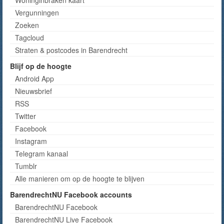
Vergunningen
Zoeken
Tagcloud
Straten & postcodes in Barendrecht
Blijf op de hoogte
Android App
Nieuwsbrief
RSS
Twitter
Facebook
Instagram
Telegram kanaal
Tumblr
Alle manieren om op de hoogte te blijven
BarendrechtNU Facebook accounts
BarendrechtNU Facebook
BarendrechtNU Live Facebook