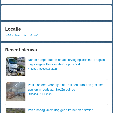
Locatie
Middenbaan, Barendrecht
Recent nieuws
Dealer aangehouden na achtervolging, sok met drugs in
heg aangetroffen aan de Chopinstraat
Vrijdag 7 augustus 2026
Politie ontdekt voor bijna half miljoen euro aan gestolen
spullen in loods aan het Zuideinde
Dinsdag 21 juli 2026
Van dinsdag t/m vrijdag geen treinen van station