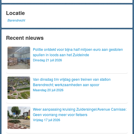
Locatie
Barendrecht
Recent nieuws
Politie ontdekt voor bijna half miljoen euro aan gestolen
spullen in loods aan het Zuideinde
Dinsdag 21 juli 2026
Van dinsdag t/m vrijdag geen treinen van station
Barendrecht; werkzaamheden aan spoor
Maandag 20 juli 2026
Weer aanpassing kruising Zuidersingel/Avenue Carnisse:
Geen voorrang meer voor fietsers
Vrijdag 17 juli 2026