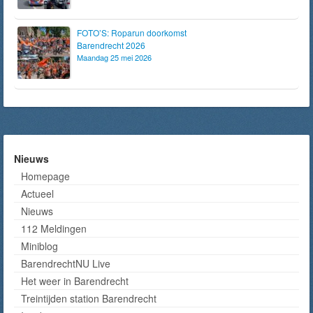
FOTO’S: Roparun doorkomst
Barendrecht 2026
Maandag 25 mei 2026
Nieuws
Homepage
Actueel
Nieuws
112 Meldingen
Miniblog
BarendrechtNU Live
Het weer in Barendrecht
Treintijden station Barendrecht