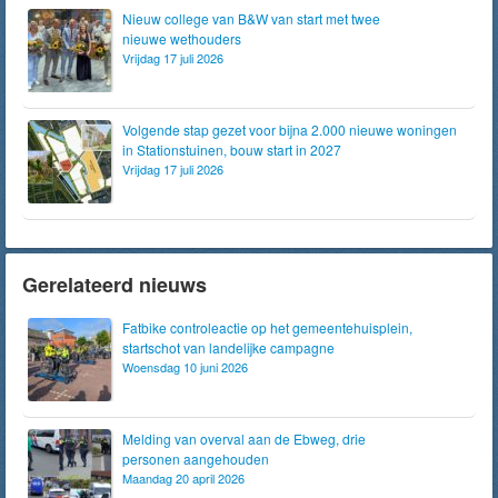
Nieuw college van B&W van start met twee
nieuwe wethouders
Vrijdag 17 juli 2026
Volgende stap gezet voor bijna 2.000 nieuwe woningen
in Stationstuinen, bouw start in 2027
Vrijdag 17 juli 2026
Gerelateerd nieuws
Fatbike controleactie op het gemeentehuisplein,
startschot van landelijke campagne
Woensdag 10 juni 2026
Melding van overval aan de Ebweg, drie
personen aangehouden
Maandag 20 april 2026