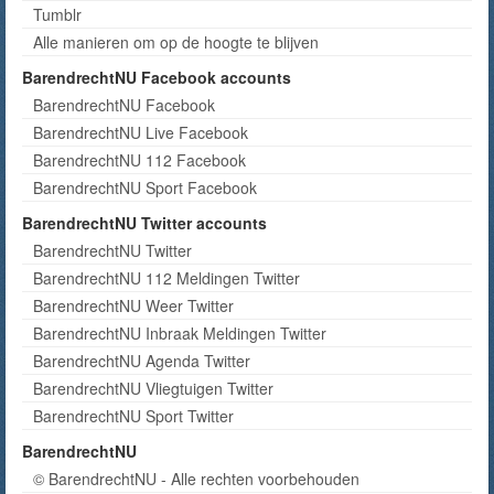
Tumblr
Alle manieren om op de hoogte te blijven
BarendrechtNU Facebook accounts
BarendrechtNU Facebook
BarendrechtNU Live Facebook
BarendrechtNU 112 Facebook
BarendrechtNU Sport Facebook
BarendrechtNU Twitter accounts
BarendrechtNU Twitter
BarendrechtNU 112 Meldingen Twitter
BarendrechtNU Weer Twitter
BarendrechtNU Inbraak Meldingen Twitter
BarendrechtNU Agenda Twitter
BarendrechtNU Vliegtuigen Twitter
BarendrechtNU Sport Twitter
BarendrechtNU
© BarendrechtNU - Alle rechten voorbehouden