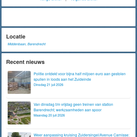
Locatie
Middenbaan, Barendrecht
Recent nieuws
Politie ontdekt voor bijna half miljoen euro aan gestolen
spullen in loods aan het Zuideinde
Dinsdag 21 juli 2026
Van dinsdag t/m vrijdag geen treinen van station
Barendrecht; werkzaamheden aan spoor
Maandag 20 juli 2026
Weer aanpassing kruising Zuidersingel/Avenue Carnisse: