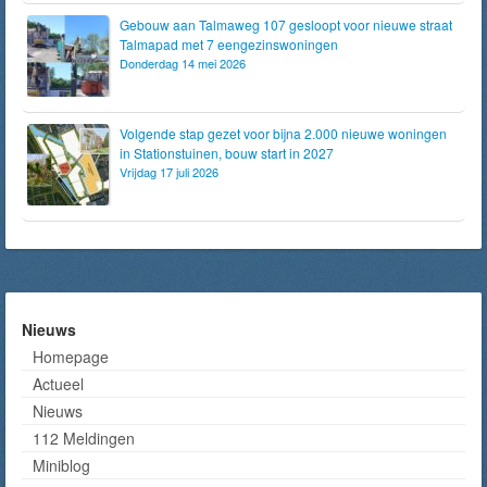
Gebouw aan Talmaweg 107 gesloopt voor nieuwe straat
Talmapad met 7 eengezinswoningen
Donderdag 14 mei 2026
Volgende stap gezet voor bijna 2.000 nieuwe woningen
in Stationstuinen, bouw start in 2027
Vrijdag 17 juli 2026
Nieuws
Homepage
Actueel
Nieuws
112 Meldingen
Miniblog