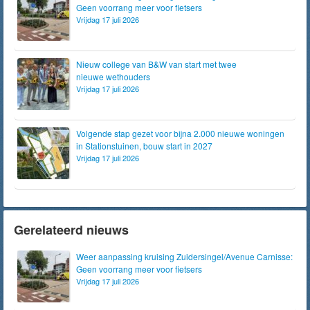
Geen voorrang meer voor fietsers
Vrijdag 17 juli 2026
Nieuw college van B&W van start met twee
nieuwe wethouders
Vrijdag 17 juli 2026
Volgende stap gezet voor bijna 2.000 nieuwe woningen
in Stationstuinen, bouw start in 2027
Vrijdag 17 juli 2026
Gerelateerd nieuws
Weer aanpassing kruising Zuidersingel/Avenue Carnisse:
Geen voorrang meer voor fietsers
Vrijdag 17 juli 2026