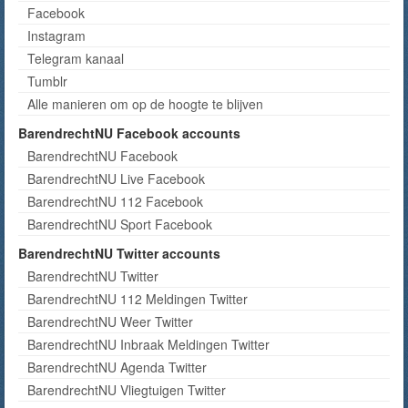
Facebook
Instagram
Telegram kanaal
Tumblr
Alle manieren om op de hoogte te blijven
BarendrechtNU Facebook accounts
BarendrechtNU Facebook
BarendrechtNU Live Facebook
BarendrechtNU 112 Facebook
BarendrechtNU Sport Facebook
BarendrechtNU Twitter accounts
BarendrechtNU Twitter
BarendrechtNU 112 Meldingen Twitter
BarendrechtNU Weer Twitter
BarendrechtNU Inbraak Meldingen Twitter
BarendrechtNU Agenda Twitter
BarendrechtNU Vliegtuigen Twitter