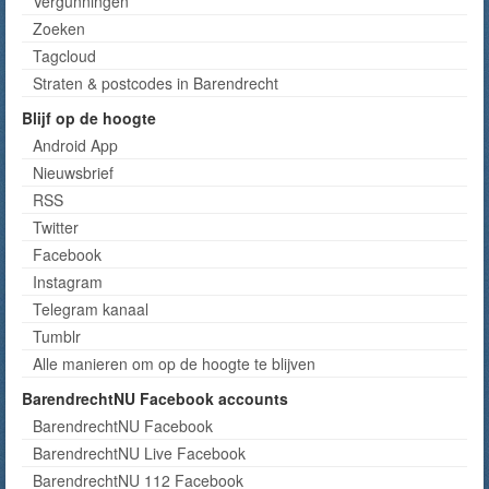
Vergunningen
Zoeken
Tagcloud
Straten & postcodes in Barendrecht
Blijf op de hoogte
Android App
Nieuwsbrief
RSS
Twitter
Facebook
Instagram
Telegram kanaal
Tumblr
Alle manieren om op de hoogte te blijven
BarendrechtNU Facebook accounts
BarendrechtNU Facebook
BarendrechtNU Live Facebook
BarendrechtNU 112 Facebook