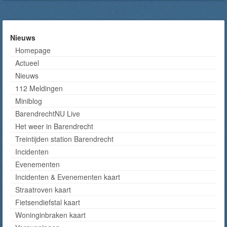
Nieuws
Homepage
Actueel
Nieuws
112 Meldingen
Miniblog
BarendrechtNU Live
Het weer in Barendrecht
Treintijden station Barendrecht
Incidenten
Evenementen
Incidenten & Evenementen kaart
Straatroven kaart
Fietsendiefstal kaart
Woninginbraken kaart