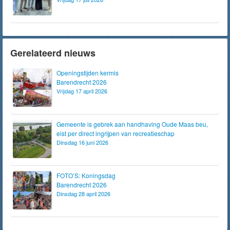
Gerelateerd nieuws
Openingstijden kermis
Barendrecht 2026
Vrijdag 17 april 2026
Gemeente is gebrek aan handhaving Oude Maas beu,
eist per direct ingrijpen van recreatieschap
Dinsdag 16 juni 2026
FOTO’S: Koningsdag
Barendrecht 2026
Dinsdag 28 april 2026