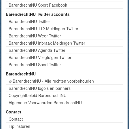
BarendrechtNU Sport Facebook
BarendrechtNU Twitter accounts
BarendrechtNU Twitter
BarendrechtNU 112 Meldingen Twitter
BarendrechtNU Weer Twitter
BarendrechtNU Inbraak Meldingen Twitter
BarendrechtNU Agenda Twitter
BarendrechtNU Vliegtuigen Twitter
BarendrechtNU Sport Twitter
BarendrechtNU
© BarendrechtNU - Alle rechten voorbehouden
BarendrechtNU logo's en banners
Copyrightbeleid BarendrechtNU
Algemene Voorwaarden BarendrechtNU
Contact
Contact
Tip insturen