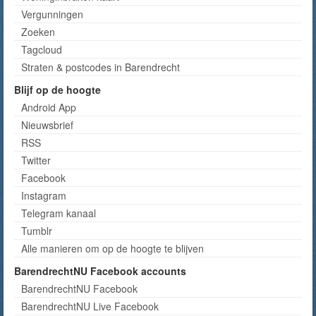
Vergunningen
Zoeken
Tagcloud
Straten & postcodes in Barendrecht
Blijf op de hoogte
Android App
Nieuwsbrief
RSS
Twitter
Facebook
Instagram
Telegram kanaal
Tumblr
Alle manieren om op de hoogte te blijven
BarendrechtNU Facebook accounts
BarendrechtNU Facebook
BarendrechtNU Live Facebook