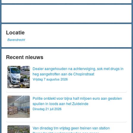
Locatie
Barendrecht
Recent nieuws
Dealer aangehouden na achtervolging, sok met drugs in
heg aangetroffen aan de Chopinstraat
Vrijdag 7 augustus 2026
Politie ontdekt voor bijna half miljoen euro aan gestolen
spullen in loods aan het Zuideinde
Dinsdag 21 juli 2026
Van dinsdag t/m vrijdag geen treinen van station