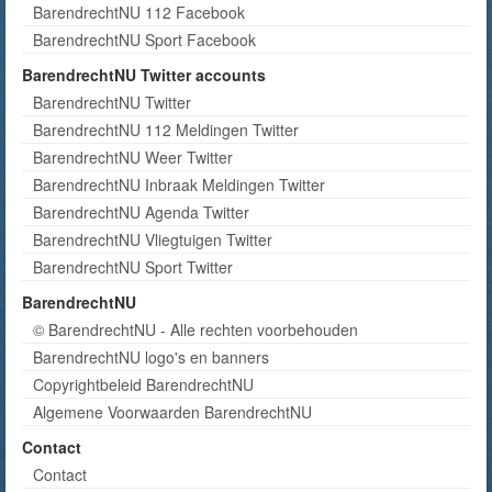
BarendrechtNU 112 Facebook
BarendrechtNU Sport Facebook
BarendrechtNU Twitter accounts
BarendrechtNU Twitter
BarendrechtNU 112 Meldingen Twitter
BarendrechtNU Weer Twitter
BarendrechtNU Inbraak Meldingen Twitter
BarendrechtNU Agenda Twitter
BarendrechtNU Vliegtuigen Twitter
BarendrechtNU Sport Twitter
BarendrechtNU
© BarendrechtNU - Alle rechten voorbehouden
BarendrechtNU logo's en banners
Copyrightbeleid BarendrechtNU
Algemene Voorwaarden BarendrechtNU
Contact
Contact