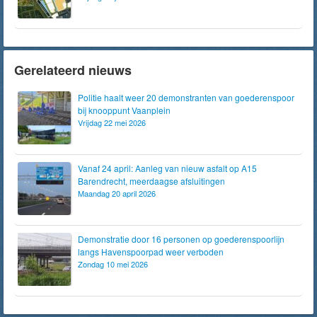
Gerelateerd nieuws
Politie haalt weer 20 demonstranten van goederenspoor
bij knooppunt Vaanplein
Vrijdag 22 mei 2026
Vanaf 24 april: Aanleg van nieuw asfalt op A15
Barendrecht, meerdaagse afsluitingen
Maandag 20 april 2026
Demonstratie door 16 personen op goederenspoorlijn
langs Havenspoorpad weer verboden
Zondag 10 mei 2026