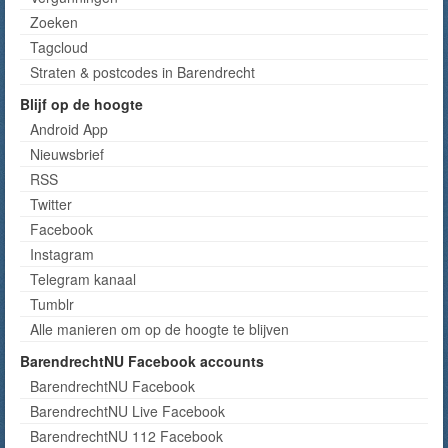
Zoeken
Tagcloud
Straten & postcodes in Barendrecht
Blijf op de hoogte
Android App
Nieuwsbrief
RSS
Twitter
Facebook
Instagram
Telegram kanaal
Tumblr
Alle manieren om op de hoogte te blijven
BarendrechtNU Facebook accounts
BarendrechtNU Facebook
BarendrechtNU Live Facebook
BarendrechtNU 112 Facebook