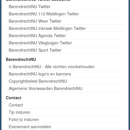
BarendrechtNU Twitter
BarendrechtNU 112 Meldingen Twitter
BarendrechtNU Weer Twitter
BarendrechtNU Inbraak Meldingen Twitter
BarendrechtNU Agenda Twitter
BarendrechtNU Vliegtuigen Twitter
BarendrechtNU Sport Twitter
BarendrechtNU
© BarendrechtNU - Alle rechten voorbehouden
BarendrechtNU logo's en banners
Copyrightbeleid BarendrechtNU
Algemene Voorwaarden BarendrechtNU
Contact
Contact
Tip insturen
Foto('s) insturen
Evenement aanmelden