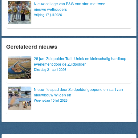
Nieuw college van B&W van start met twee
nieuwe wethouders
Vrijdag 17 juli 2026
Gerelateerd nieuws
28 jun: Zuidpolder Trail: Uniek en kleinschalig hardloop
evenement door de Zuidpolder
Dinsdag 21 april 2026
Nieuw fietspad door Zuidpolder geopend en start van
nieuwbouw Wilgen erf
Woensdag 15 juli 2026