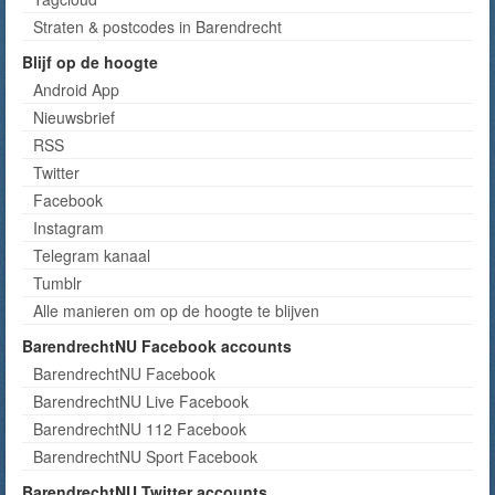
Straten & postcodes in Barendrecht
Blijf op de hoogte
Android App
Nieuwsbrief
RSS
Twitter
Facebook
Instagram
Telegram kanaal
Tumblr
Alle manieren om op de hoogte te blijven
BarendrechtNU Facebook accounts
BarendrechtNU Facebook
BarendrechtNU Live Facebook
BarendrechtNU 112 Facebook
BarendrechtNU Sport Facebook
BarendrechtNU Twitter accounts