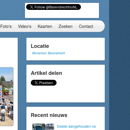
Foto's
Video's
Kaarten
Zoeken
Contact
Locatie
Binnenhof, Barendrecht
Artikel delen
Recent nieuws
Dealer aangehouden na