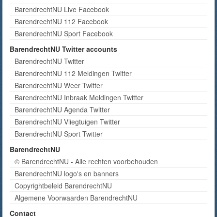
BarendrechtNU Live Facebook
BarendrechtNU 112 Facebook
BarendrechtNU Sport Facebook
BarendrechtNU Twitter accounts
BarendrechtNU Twitter
BarendrechtNU 112 Meldingen Twitter
BarendrechtNU Weer Twitter
BarendrechtNU Inbraak Meldingen Twitter
BarendrechtNU Agenda Twitter
BarendrechtNU Vliegtuigen Twitter
BarendrechtNU Sport Twitter
BarendrechtNU
© BarendrechtNU - Alle rechten voorbehouden
BarendrechtNU logo's en banners
Copyrightbeleid BarendrechtNU
Algemene Voorwaarden BarendrechtNU
Contact