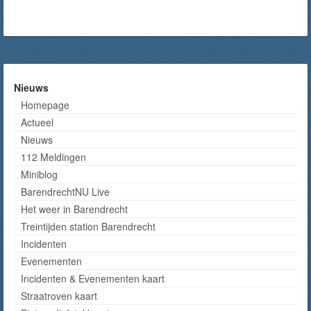
Nieuws
Homepage
Actueel
Nieuws
112 Meldingen
Miniblog
BarendrechtNU Live
Het weer in Barendrecht
Treintijden station Barendrecht
Incidenten
Evenementen
Incidenten & Evenementen kaart
Straatroven kaart