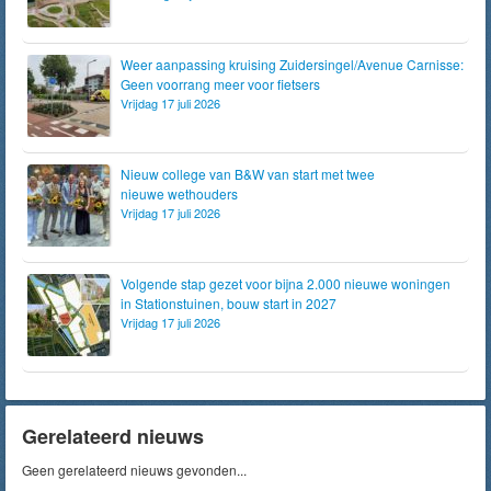
Weer aanpassing kruising Zuidersingel/Avenue Carnisse:
Geen voorrang meer voor fietsers
Vrijdag 17 juli 2026
Nieuw college van B&W van start met twee
nieuwe wethouders
Vrijdag 17 juli 2026
Volgende stap gezet voor bijna 2.000 nieuwe woningen
in Stationstuinen, bouw start in 2027
Vrijdag 17 juli 2026
Gerelateerd nieuws
Geen gerelateerd nieuws gevonden...