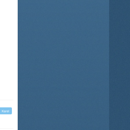
Karel