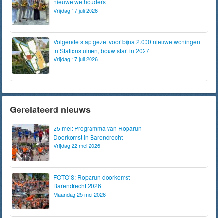
nieuwe wethouders
Vrijdag 17 juli 2026
Volgende stap gezet voor bijna 2.000 nieuwe woningen
in Stationstuinen, bouw start in 2027
Vrijdag 17 juli 2026
Gerelateerd nieuws
25 mei: Programma van Roparun
Doorkomst in Barendrecht
Vrijdag 22 mei 2026
FOTO’S: Roparun doorkomst
Barendrecht 2026
Maandag 25 mei 2026