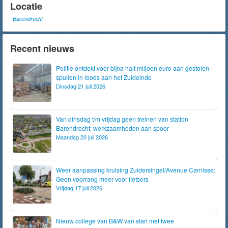
Locatie
Barendrecht
Recent nieuws
Politie ontdekt voor bijna half miljoen euro aan gestolen
spullen in loods aan het Zuideinde
Dinsdag 21 juli 2026
Van dinsdag t/m vrijdag geen treinen van station
Barendrecht; werkzaamheden aan spoor
Maandag 20 juli 2026
Weer aanpassing kruising Zuidersingel/Avenue Carnisse:
Geen voorrang meer voor fietsers
Vrijdag 17 juli 2026
Nieuw college van B&W van start met twee