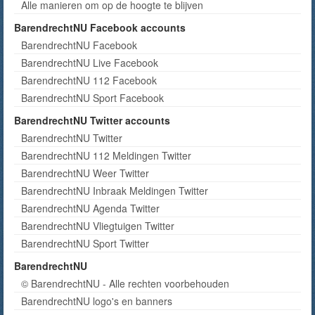
Alle manieren om op de hoogte te blijven
BarendrechtNU Facebook accounts
BarendrechtNU Facebook
BarendrechtNU Live Facebook
BarendrechtNU 112 Facebook
BarendrechtNU Sport Facebook
BarendrechtNU Twitter accounts
BarendrechtNU Twitter
BarendrechtNU 112 Meldingen Twitter
BarendrechtNU Weer Twitter
BarendrechtNU Inbraak Meldingen Twitter
BarendrechtNU Agenda Twitter
BarendrechtNU Vliegtuigen Twitter
BarendrechtNU Sport Twitter
BarendrechtNU
© BarendrechtNU - Alle rechten voorbehouden
BarendrechtNU logo's en banners