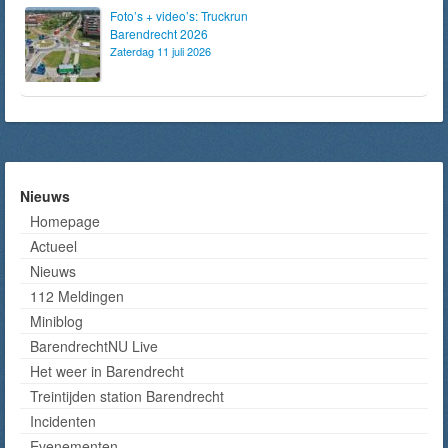
Foto’s + video’s: Truckrun
Barendrecht 2026
Zaterdag 11 juli 2026
Nieuws
Homepage
Actueel
Nieuws
112 Meldingen
Miniblog
BarendrechtNU Live
Het weer in Barendrecht
Treintijden station Barendrecht
Incidenten
Evenementen