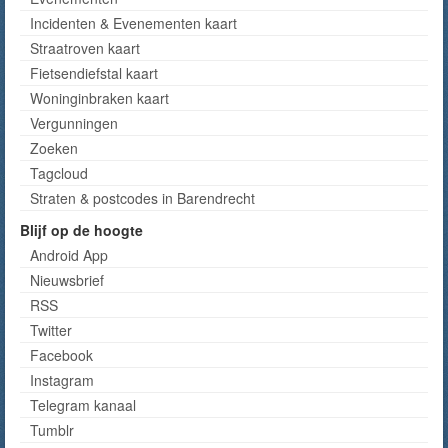
Incidenten & Evenementen kaart
Straatroven kaart
Fietsendiefstal kaart
Woninginbraken kaart
Vergunningen
Zoeken
Tagcloud
Straten & postcodes in Barendrecht
Blijf op de hoogte
Android App
Nieuwsbrief
RSS
Twitter
Facebook
Instagram
Telegram kanaal
Tumblr