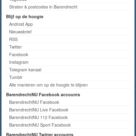
Straten & postcodes in Barendrecht
Blijf op de hoogte
Android App
Nieuwsbrief
RSS
Twitter
Facebook
Instagram
Telegram kanaal
Tumblr
Alle manieren om op de hoogte te blijven
BarendrechtNU Facebook accounts
BarendrechtNU Facebook
BarendrechtNU Live Facebook
BarendrechtNU 112 Facebook
BarendrechtNU Sport Facebook
BarendrechtNU Twitter accounts