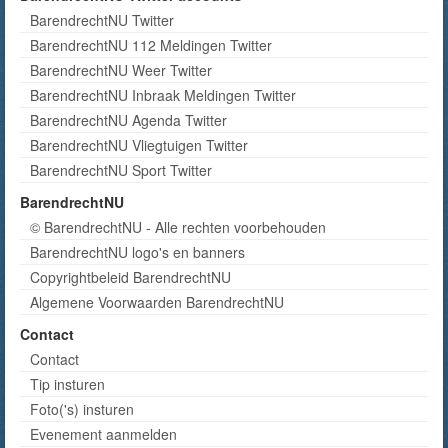
BarendrechtNU Twitter
BarendrechtNU 112 Meldingen Twitter
BarendrechtNU Weer Twitter
BarendrechtNU Inbraak Meldingen Twitter
BarendrechtNU Agenda Twitter
BarendrechtNU Vliegtuigen Twitter
BarendrechtNU Sport Twitter
BarendrechtNU
© BarendrechtNU - Alle rechten voorbehouden
BarendrechtNU logo's en banners
Copyrightbeleid BarendrechtNU
Algemene Voorwaarden BarendrechtNU
Contact
Contact
Tip insturen
Foto('s) insturen
Evenement aanmelden