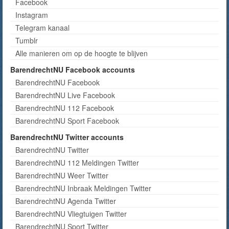
Facebook
Instagram
Telegram kanaal
Tumblr
Alle manieren om op de hoogte te blijven
BarendrechtNU Facebook accounts
BarendrechtNU Facebook
BarendrechtNU Live Facebook
BarendrechtNU 112 Facebook
BarendrechtNU Sport Facebook
BarendrechtNU Twitter accounts
BarendrechtNU Twitter
BarendrechtNU 112 Meldingen Twitter
BarendrechtNU Weer Twitter
BarendrechtNU Inbraak Meldingen Twitter
BarendrechtNU Agenda Twitter
BarendrechtNU Vliegtuigen Twitter
BarendrechtNU Sport Twitter