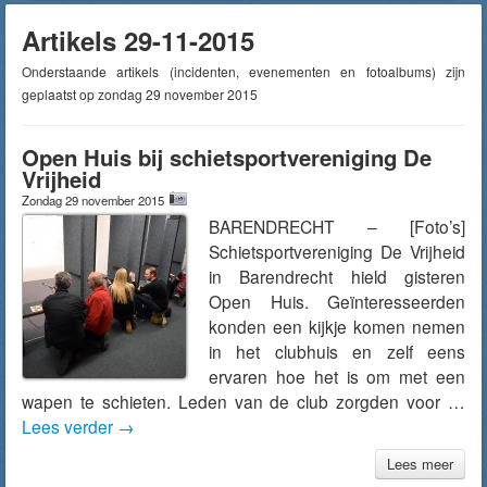
Artikels 29-11-2015
Onderstaande artikels (incidenten, evenementen en fotoalbums) zijn
geplaatst op zondag 29 november 2015
Open Huis bij schietsportvereniging De
Vrijheid
Zondag 29 november 2015
BARENDRECHT – [Foto’s]
Schietsportvereniging De Vrijheid
in Barendrecht hield gisteren
Open Huis. Geïnteresseerden
konden een kijkje komen nemen
in het clubhuis en zelf eens
ervaren hoe het is om met een
wapen te schieten. Leden van de club zorgden voor …
Lees verder
→
Lees meer