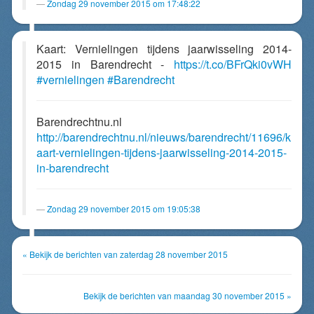
Zondag 29 november 2015 om 17:48:22
Kaart: Vernielingen tijdens jaarwisseling 2014-
2015 in Barendrecht -
https://t.co/BFrQki0vWH
#vernielingen
#Barendrecht
Barendrechtnu.nl
http://barendrechtnu.nl/nieuws/barendrecht/11696/k
aart-vernielingen-tijdens-jaarwisseling-2014-2015-
in-barendrecht
Zondag 29 november 2015 om 19:05:38
« Bekijk de berichten van zaterdag 28 november 2015
Bekijk de berichten van maandag 30 november 2015 »