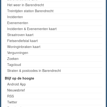
Het weer in Barendrecht
Treintijden station Barendrecht
Incidenten
Evenementen
Incidenten & Evenementen kaart
Straatroven kaart
Fietsendiefstal kaart
Woninginbraken kaart
Vergunningen
Zoeken
Tagcloud
Straten & postcodes in Barendrecht
Blijf op de hoogte
Android App
Nieuwsbrief
RSS
Twitter