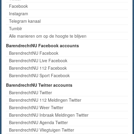
Facebook
Instagram
Telegram kanaal
Tumblr
Alle manieren om op de hoogte te blijven
BarendrechtNU Facebook accounts
BarendrechtNU Facebook
BarendrechtNU Live Facebook
BarendrechtNU 112 Facebook
BarendrechtNU Sport Facebook
BarendrechtNU Twitter accounts
BarendrechtNU Twitter
BarendrechtNU 112 Meldingen Twitter
BarendrechtNU Weer Twitter
BarendrechtNU Inbraak Meldingen Twitter
BarendrechtNU Agenda Twitter
BarendrechtNU Vliegtuigen Twitter