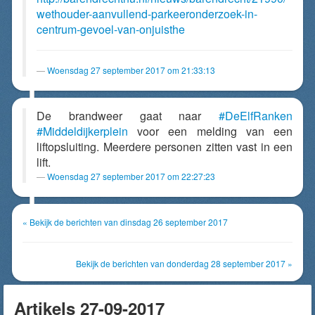
wethouder-aanvullend-parkeeronderzoek-in-
centrum-gevoel-van-onjuisthe
Woensdag 27 september 2017 om 21:33:13
De brandweer gaat naar
#DeElfRanken
#Middeldijkerplein
voor een melding van een
liftopsluiting. Meerdere personen zitten vast in een
lift.
Woensdag 27 september 2017 om 22:27:23
« Bekijk de berichten van dinsdag 26 september 2017
Bekijk de berichten van donderdag 28 september 2017 »
Artikels 27-09-2017