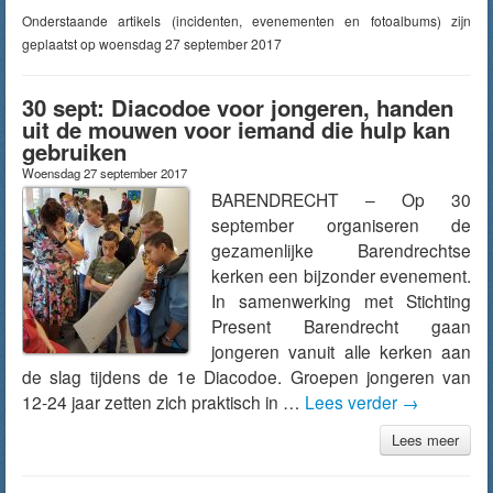
Onderstaande artikels (incidenten, evenementen en fotoalbums) zijn
geplaatst op woensdag 27 september 2017
30 sept: Diacodoe voor jongeren, handen
uit de mouwen voor iemand die hulp kan
gebruiken
Woensdag 27 september 2017
BARENDRECHT – Op 30
september organiseren de
gezamenlijke Barendrechtse
kerken een bijzonder evenement.
In samenwerking met Stichting
Present Barendrecht gaan
jongeren vanuit alle kerken aan
de slag tijdens de 1e Diacodoe. Groepen jongeren van
12-24 jaar zetten zich praktisch in …
Lees verder
→
Lees meer