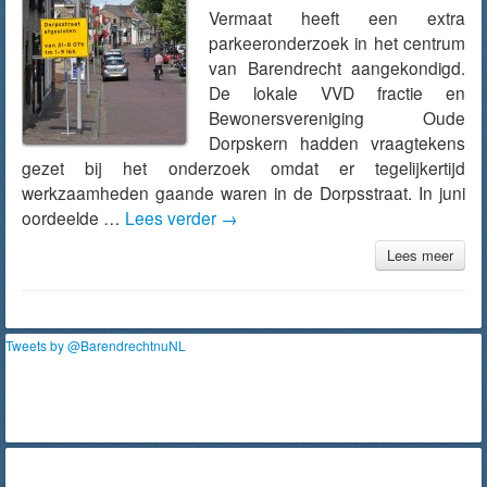
Vermaat heeft een extra
parkeeronderzoek in het centrum
van Barendrecht aangekondigd.
De lokale VVD fractie en
Bewonersvereniging Oude
Dorpskern hadden vraagtekens
gezet bij het onderzoek omdat er tegelijkertijd
werkzaamheden gaande waren in de Dorpsstraat. In juni
oordeelde …
Lees verder
→
Lees meer
Tweets by @BarendrechtnuNL