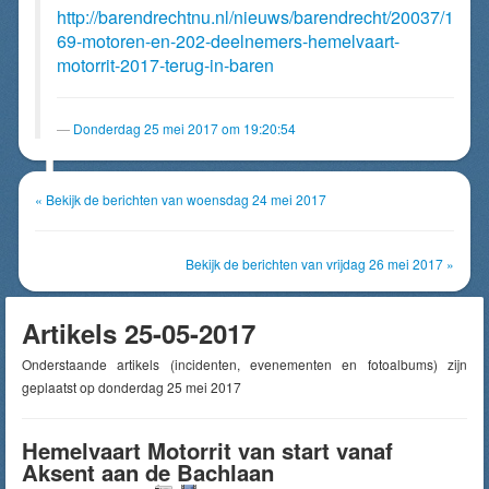
http://barendrechtnu.nl/nieuws/barendrecht/20037/1
69-motoren-en-202-deelnemers-hemelvaart-
motorrit-2017-terug-in-baren
Donderdag 25 mei 2017 om 19:20:54
« Bekijk de berichten van woensdag 24 mei 2017
Bekijk de berichten van vrijdag 26 mei 2017 »
Artikels 25-05-2017
Onderstaande artikels (incidenten, evenementen en fotoalbums) zijn
geplaatst op donderdag 25 mei 2017
Hemelvaart Motorrit van start vanaf
Aksent aan de Bachlaan