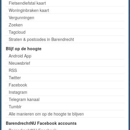
Fietsendiefstal kaart
Woninginbraken kaart
Vergunningen
Zoeken
Tagcloud
Straten & postcodes in Barendrecht
Blijf op de hoogte
Android App
Nieuwsbrief
RSS
Twitter
Facebook
Instagram
Telegram kanaal
Tumblr
Alle manieren om op de hoogte te blijven
BarendrechtNU Facebook accounts