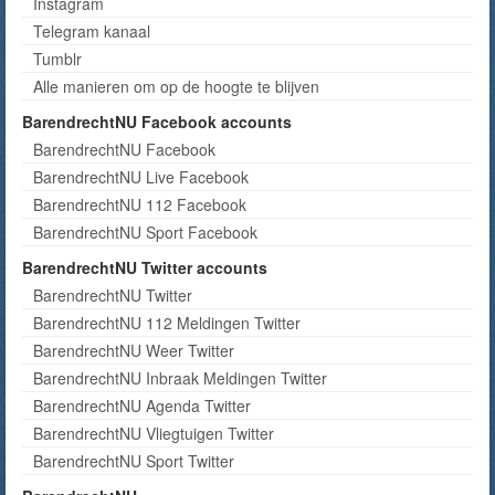
Instagram
Telegram kanaal
Tumblr
Alle manieren om op de hoogte te blijven
BarendrechtNU Facebook accounts
BarendrechtNU Facebook
BarendrechtNU Live Facebook
BarendrechtNU 112 Facebook
BarendrechtNU Sport Facebook
BarendrechtNU Twitter accounts
BarendrechtNU Twitter
BarendrechtNU 112 Meldingen Twitter
BarendrechtNU Weer Twitter
BarendrechtNU Inbraak Meldingen Twitter
BarendrechtNU Agenda Twitter
BarendrechtNU Vliegtuigen Twitter
BarendrechtNU Sport Twitter