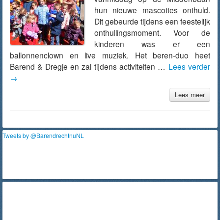
hun nieuwe mascottes onthuld.
Dit gebeurde tijdens een feestelijk
onthullingsmoment. Voor de
kinderen was er een
ballonnenclown en live muziek. Het beren-duo heet
Barend & Dregje en zal tijdens activiteiten …
Lees verder
→
Lees meer
Tweets by @BarendrechtnuNL