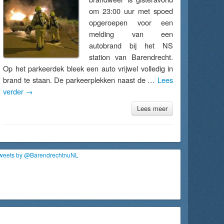
om 23:00 uur met spoed
opgeroepen voor een
melding van een
autobrand bij het NS
station van Barendrecht.
Op het parkeerdek bleek een auto vrijwel volledig in
brand te staan. De parkeerplekken naast de …
Lees
verder
→
Lees meer
weets by @BarendrechtnuNL