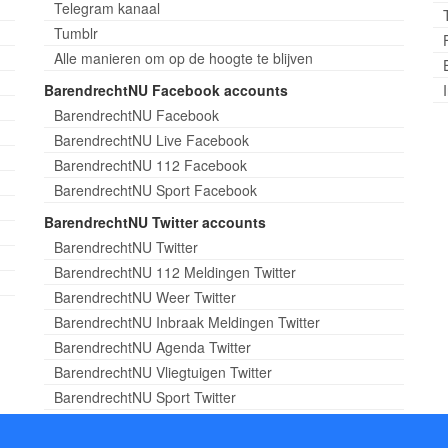
Telegram kanaal
Tumblr
Alle manieren om op de hoogte te blijven
BarendrechtNU Facebook accounts
BarendrechtNU Facebook
BarendrechtNU Live Facebook
BarendrechtNU 112 Facebook
BarendrechtNU Sport Facebook
BarendrechtNU Twitter accounts
BarendrechtNU Twitter
BarendrechtNU 112 Meldingen Twitter
BarendrechtNU Weer Twitter
BarendrechtNU Inbraak Meldingen Twitter
BarendrechtNU Agenda Twitter
BarendrechtNU Vliegtuigen Twitter
BarendrechtNU Sport Twitter