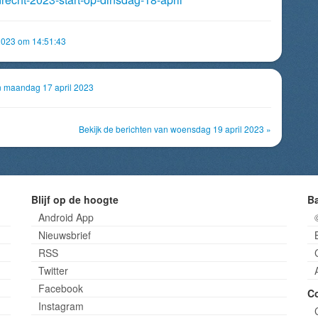
2023 om 14:51:43
an maandag 17 april 2023
Bekijk de berichten van woensdag 19 april 2023 »
Blijf op de hoogte
B
Android App
Nieuwsbrief
RSS
Twitter
Facebook
C
Instagram