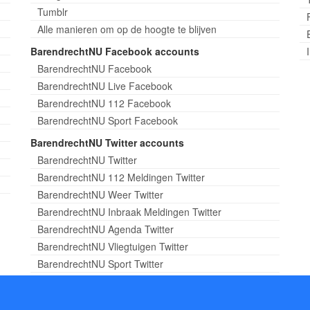
Tumblr
Alle manieren om op de hoogte te blijven
BarendrechtNU Facebook accounts
BarendrechtNU Facebook
BarendrechtNU Live Facebook
BarendrechtNU 112 Facebook
BarendrechtNU Sport Facebook
BarendrechtNU Twitter accounts
BarendrechtNU Twitter
BarendrechtNU 112 Meldingen Twitter
BarendrechtNU Weer Twitter
BarendrechtNU Inbraak Meldingen Twitter
BarendrechtNU Agenda Twitter
BarendrechtNU Vliegtuigen Twitter
BarendrechtNU Sport Twitter