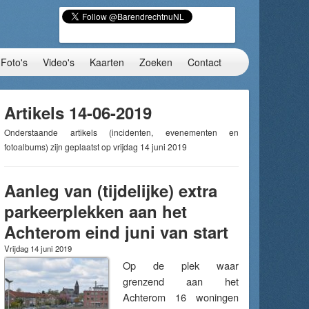
Foto's
Video's
Kaarten
Zoeken
Contact
Artikels 14-06-2019
Onderstaande artikels (incidenten, evenementen en
fotoalbums) zijn geplaatst op vrijdag 14 juni 2019
Aanleg van (tijdelijke) extra
parkeerplekken aan het
Achterom eind juni van start
Vrijdag 14 juni 2019
Op de plek waar
grenzend aan het
Achterom 16 woningen