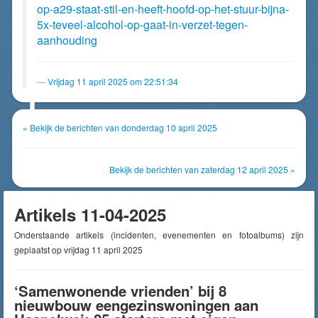
op-a29-staat-stil-en-heeft-hoofd-op-het-stuur-bijna-
5x-teveel-alcohol-op-gaat-in-verzet-tegen-
aanhouding
Vrijdag 11 april 2025 om 22:51:34
« Bekijk de berichten van donderdag 10 april 2025
Bekijk de berichten van zaterdag 12 april 2025 »
Artikels 11-04-2025
Onderstaande artikels (incidenten, evenementen en fotoalbums) zijn
geplaatst op vrijdag 11 april 2025
‘Samenwonende vrienden’ bij 8
nieuwbouw eengezinswoningen aan