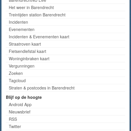
Het weer in Barendrecht
Treintijden station Barendrecht
Incidenten
Evenementen
Incidenten & Evenementen kaart
Straatroven kaart
Fietsendiefstal kaart
Woninginbraken kaart
Vergunningen
Zoeken
Tagcloud
Straten & postcodes in Barendrecht
Blijf op de hoogte
Android App
Nieuwsbrief
RSS
Twitter