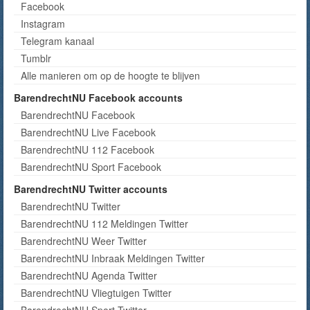
Facebook
Instagram
Telegram kanaal
Tumblr
Alle manieren om op de hoogte te blijven
BarendrechtNU Facebook accounts
BarendrechtNU Facebook
BarendrechtNU Live Facebook
BarendrechtNU 112 Facebook
BarendrechtNU Sport Facebook
BarendrechtNU Twitter accounts
BarendrechtNU Twitter
BarendrechtNU 112 Meldingen Twitter
BarendrechtNU Weer Twitter
BarendrechtNU Inbraak Meldingen Twitter
BarendrechtNU Agenda Twitter
BarendrechtNU Vliegtuigen Twitter
BarendrechtNU Sport Twitter