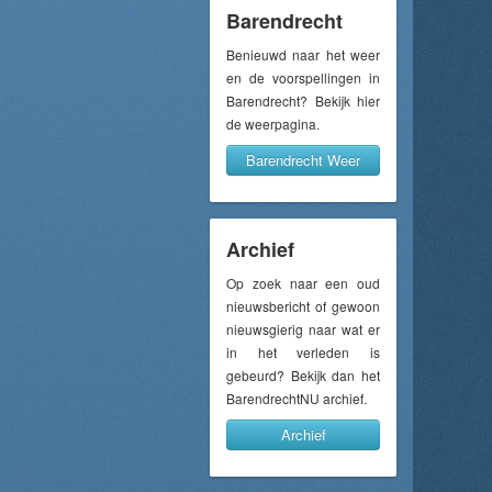
Barendrecht
Benieuwd naar het weer
en de voorspellingen in
Barendrecht? Bekijk hier
de weerpagina.
Barendrecht Weer
Archief
Op zoek naar een oud
nieuwsbericht of gewoon
nieuwsgierig naar wat er
in het verleden is
gebeurd? Bekijk dan het
BarendrechtNU archief.
Archief