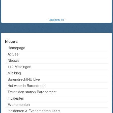
-
Advertentie (?)
-
Nieuws
Homepage
Actueel
Nieuws
112 Meldingen
Miniblog
BarendrechtNU Live
Het weer in Barendrecht
Treintijden station Barendrecht
Incidenten
Evenementen
Incidenten & Evenementen kaart