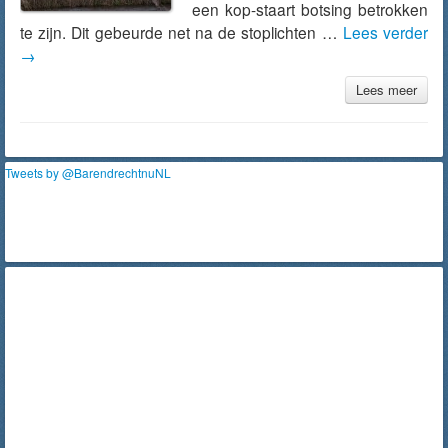
een kop-staart botsing betrokken
te zijn. Dit gebeurde net na de stoplichten …
Lees verder
→
Lees meer
Tweets by @BarendrechtnuNL