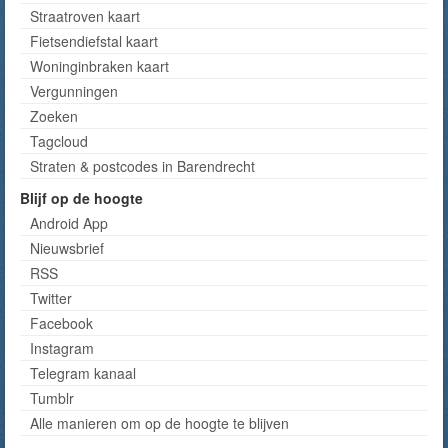
Straatroven kaart
Fietsendiefstal kaart
Woninginbraken kaart
Vergunningen
Zoeken
Tagcloud
Straten & postcodes in Barendrecht
Blijf op de hoogte
Android App
Nieuwsbrief
RSS
Twitter
Facebook
Instagram
Telegram kanaal
Tumblr
Alle manieren om op de hoogte te blijven