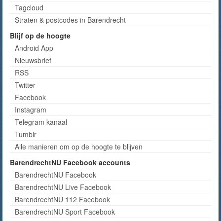
Tagcloud
Straten & postcodes in Barendrecht
Blijf op de hoogte
Android App
Nieuwsbrief
RSS
Twitter
Facebook
Instagram
Telegram kanaal
Tumblr
Alle manieren om op de hoogte te blijven
BarendrechtNU Facebook accounts
BarendrechtNU Facebook
BarendrechtNU Live Facebook
BarendrechtNU 112 Facebook
BarendrechtNU Sport Facebook