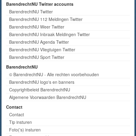
BarendrechtNU Twitter accounts
BarendrechtNU Twitter
BarendrechtNU 112 Meldingen Twitter
BarendrechtNU Weer Twitter
BarendrechtNU Inbraak Meldingen Twitter
BarendrechtNU Agenda Twitter
BarendrechtNU Vliegtuigen Twitter
BarendrechtNU Sport Twitter
BarendrechtNU
© BarendrechtNU - Alle rechten voorbehouden
BarendrechtNU logo's en banners
Copyrightbeleid BarendrechtNU
Algemene Voorwaarden BarendrechtNU
Contact
Contact
Tip insturen
Foto('s) insturen