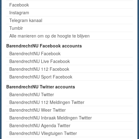
Facebook
Instagram
Telegram kanaal
Tumblr
Alle manieren om op de hoogte te blijven
BarendrechtNU Facebook accounts
BarendrechtNU Facebook
BarendrechtNU Live Facebook
BarendrechtNU 112 Facebook
BarendrechtNU Sport Facebook
BarendrechtNU Twitter accounts
BarendrechtNU Twitter
BarendrechtNU 112 Meldingen Twitter
BarendrechtNU Weer Twitter
BarendrechtNU Inbraak Meldingen Twitter
BarendrechtNU Agenda Twitter
BarendrechtNU Vliegtuigen Twitter