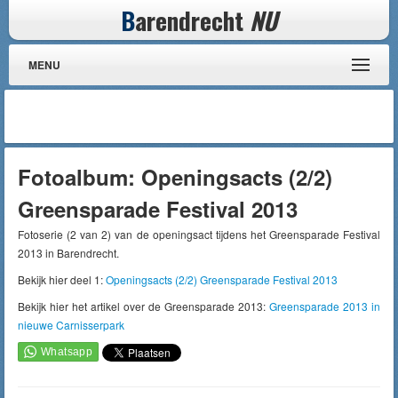
B
arendrecht
NU
MENU
Fotoalbum: Openingsacts (2/2)
Greensparade Festival 2013
Fotoserie (2 van 2) van de openingsact tijdens het Greensparade Festival
2013 in Barendrecht.
Bekijk hier deel 1:
Openingsacts (2/2) Greensparade Festival 2013
Bekijk hier het artikel over de Greensparade 2013:
Greensparade 2013 in
nieuwe Carnisserpark