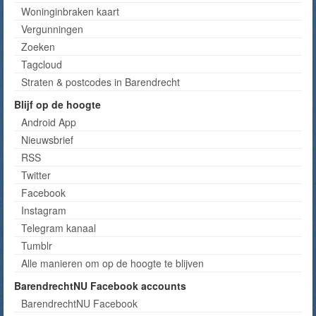
Woninginbraken kaart
Vergunningen
Zoeken
Tagcloud
Straten & postcodes in Barendrecht
Blijf op de hoogte
Android App
Nieuwsbrief
RSS
Twitter
Facebook
Instagram
Telegram kanaal
Tumblr
Alle manieren om op de hoogte te blijven
BarendrechtNU Facebook accounts
BarendrechtNU Facebook