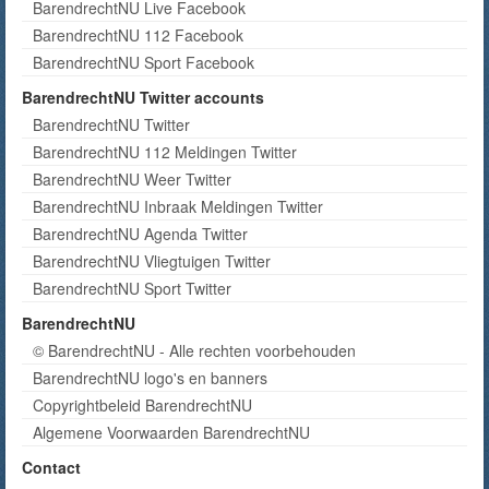
BarendrechtNU Live Facebook
BarendrechtNU 112 Facebook
BarendrechtNU Sport Facebook
BarendrechtNU Twitter accounts
BarendrechtNU Twitter
BarendrechtNU 112 Meldingen Twitter
BarendrechtNU Weer Twitter
BarendrechtNU Inbraak Meldingen Twitter
BarendrechtNU Agenda Twitter
BarendrechtNU Vliegtuigen Twitter
BarendrechtNU Sport Twitter
BarendrechtNU
© BarendrechtNU - Alle rechten voorbehouden
BarendrechtNU logo's en banners
Copyrightbeleid BarendrechtNU
Algemene Voorwaarden BarendrechtNU
Contact