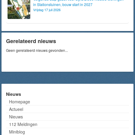
in Stationstuinen, bouw start in 2027
Vrijdag 17 juli 2026
Gerelateerd nieuws
Geen gerelateerd nieuws gevonden...
Nieuws
Homepage
Actueel
Nieuws
112 Meldingen
Miniblog