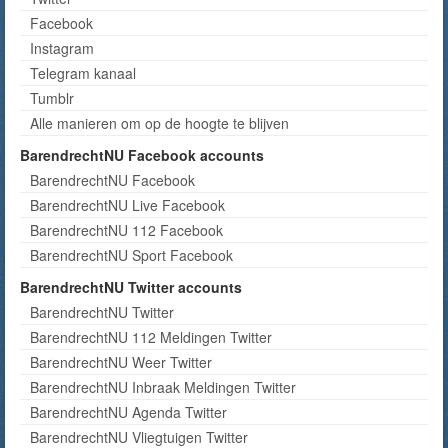
Facebook
Instagram
Telegram kanaal
Tumblr
Alle manieren om op de hoogte te blijven
BarendrechtNU Facebook accounts
BarendrechtNU Facebook
BarendrechtNU Live Facebook
BarendrechtNU 112 Facebook
BarendrechtNU Sport Facebook
BarendrechtNU Twitter accounts
BarendrechtNU Twitter
BarendrechtNU 112 Meldingen Twitter
BarendrechtNU Weer Twitter
BarendrechtNU Inbraak Meldingen Twitter
BarendrechtNU Agenda Twitter
BarendrechtNU Vliegtuigen Twitter