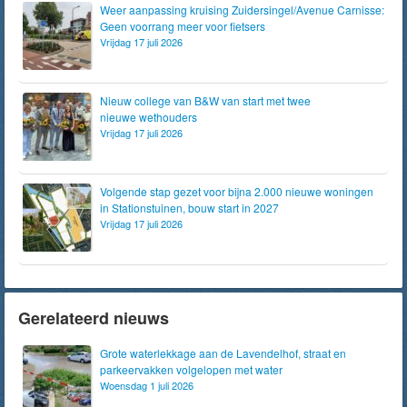
Weer aanpassing kruising Zuidersingel/Avenue Carnisse:
Geen voorrang meer voor fietsers
Vrijdag 17 juli 2026
Nieuw college van B&W van start met twee
nieuwe wethouders
Vrijdag 17 juli 2026
Volgende stap gezet voor bijna 2.000 nieuwe woningen
in Stationstuinen, bouw start in 2027
Vrijdag 17 juli 2026
Gerelateerd nieuws
Grote waterlekkage aan de Lavendelhof, straat en
parkeervakken volgelopen met water
Woensdag 1 juli 2026