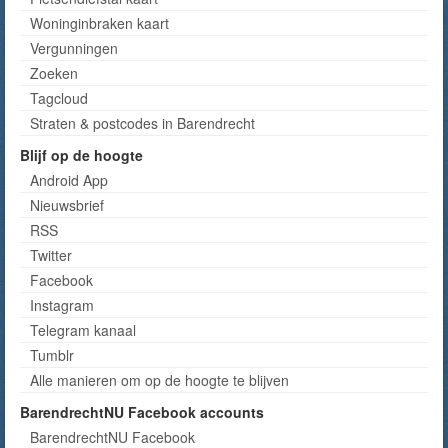
Woninginbraken kaart
Vergunningen
Zoeken
Tagcloud
Straten & postcodes in Barendrecht
Blijf op de hoogte
Android App
Nieuwsbrief
RSS
Twitter
Facebook
Instagram
Telegram kanaal
Tumblr
Alle manieren om op de hoogte te blijven
BarendrechtNU Facebook accounts
BarendrechtNU Facebook