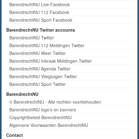
BarendrechtNU Live Facebook
BarendrechtNU 112 Facebook
BarendrechtNU Sport Facebook
BarendrechtNU Twitter accounts
BarendrechtNU Twitter
BarendrechtNU 112 Meldingen Twitter
BarendrechtNU Weer Twitter
BarendrechtNU Inbraak Meldingen Twitter
BarendrechtNU Agenda Twitter
BarendrechtNU Vliegtuigen Twitter
BarendrechtNU Sport Twitter
BarendrechtNU
© BarendrechtNU - Alle rechten voorbehouden
BarendrechtNU logo's en banners
Copyrightbeleid BarendrechtNU
Algemene Voorwaarden BarendrechtNU
Contact