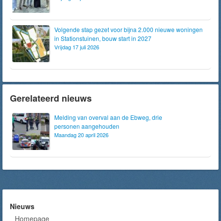
Volgende stap gezet voor bijna 2.000 nieuwe woningen
in Stationstuinen, bouw start in 2027
Vrijdag 17 juli 2026
Gerelateerd nieuws
Melding van overval aan de Ebweg, drie
personen aangehouden
Maandag 20 april 2026
Nieuws
Homepage