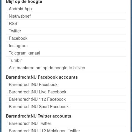
Blijf op de hoogte
Android App
Nieuwsbrief
RSS
Twitter
Facebook
Instagram
Telegram kanaal
Tumblr
Alle manieren om op de hoogte te blijven
BarendrechtNU Facebook accounts
BarendrechtNU Facebook
BarendrechtNU Live Facebook
BarendrechtNU 112 Facebook
BarendrechtNU Sport Facebook
BarendrechtNU Twitter accounts
BarendrechtNU Twitter
BarendrechtNU 112 Meldingen Twitter