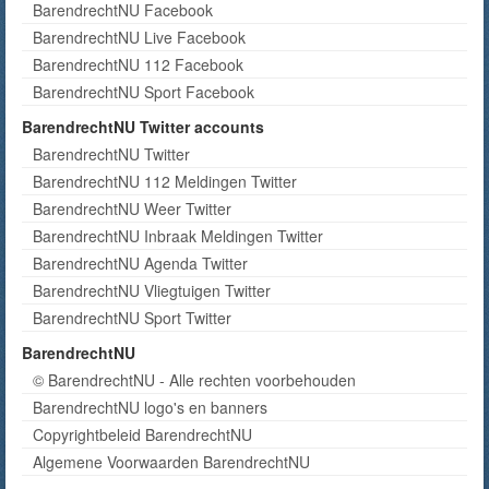
BarendrechtNU Facebook
BarendrechtNU Live Facebook
BarendrechtNU 112 Facebook
BarendrechtNU Sport Facebook
BarendrechtNU Twitter accounts
BarendrechtNU Twitter
BarendrechtNU 112 Meldingen Twitter
BarendrechtNU Weer Twitter
BarendrechtNU Inbraak Meldingen Twitter
BarendrechtNU Agenda Twitter
BarendrechtNU Vliegtuigen Twitter
BarendrechtNU Sport Twitter
BarendrechtNU
© BarendrechtNU - Alle rechten voorbehouden
BarendrechtNU logo's en banners
Copyrightbeleid BarendrechtNU
Algemene Voorwaarden BarendrechtNU