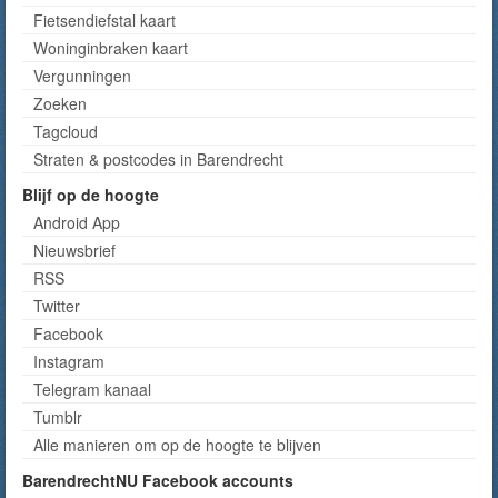
Fietsendiefstal kaart
Woninginbraken kaart
Vergunningen
Zoeken
Tagcloud
Straten & postcodes in Barendrecht
Blijf op de hoogte
Android App
Nieuwsbrief
RSS
Twitter
Facebook
Instagram
Telegram kanaal
Tumblr
Alle manieren om op de hoogte te blijven
BarendrechtNU Facebook accounts