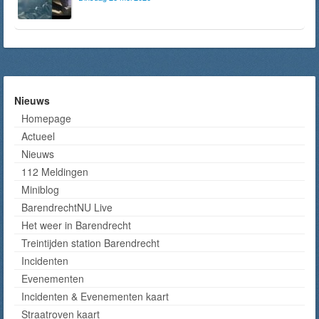
Nieuws
Homepage
Actueel
Nieuws
112 Meldingen
Miniblog
BarendrechtNU Live
Het weer in Barendrecht
Treintijden station Barendrecht
Incidenten
Evenementen
Incidenten & Evenementen kaart
Straatroven kaart