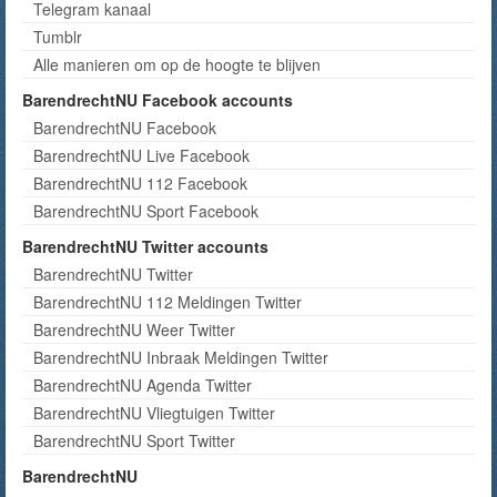
Telegram kanaal
Tumblr
Alle manieren om op de hoogte te blijven
BarendrechtNU Facebook accounts
BarendrechtNU Facebook
BarendrechtNU Live Facebook
BarendrechtNU 112 Facebook
BarendrechtNU Sport Facebook
BarendrechtNU Twitter accounts
BarendrechtNU Twitter
BarendrechtNU 112 Meldingen Twitter
BarendrechtNU Weer Twitter
BarendrechtNU Inbraak Meldingen Twitter
BarendrechtNU Agenda Twitter
BarendrechtNU Vliegtuigen Twitter
BarendrechtNU Sport Twitter
BarendrechtNU