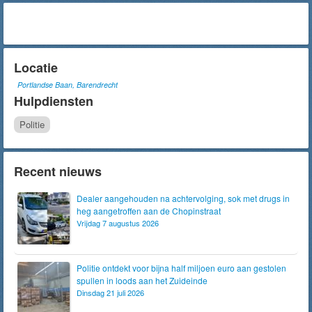
Locatie
Portlandse Baan, Barendrecht
Hulpdiensten
Politie
Recent nieuws
Dealer aangehouden na achtervolging, sok met drugs in
heg aangetroffen aan de Chopinstraat
Vrijdag 7 augustus 2026
Politie ontdekt voor bijna half miljoen euro aan gestolen
spullen in loods aan het Zuideinde
Dinsdag 21 juli 2026