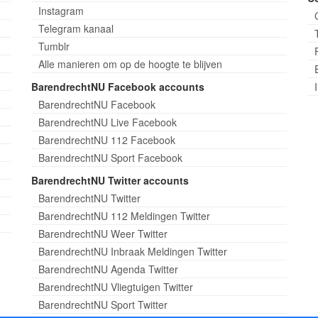
Instagram
Telegram kanaal
Tumblr
Alle manieren om op de hoogte te blijven
BarendrechtNU Facebook accounts
BarendrechtNU Facebook
BarendrechtNU Live Facebook
BarendrechtNU 112 Facebook
BarendrechtNU Sport Facebook
BarendrechtNU Twitter accounts
BarendrechtNU Twitter
BarendrechtNU 112 Meldingen Twitter
BarendrechtNU Weer Twitter
BarendrechtNU Inbraak Meldingen Twitter
BarendrechtNU Agenda Twitter
BarendrechtNU Vliegtuigen Twitter
BarendrechtNU Sport Twitter