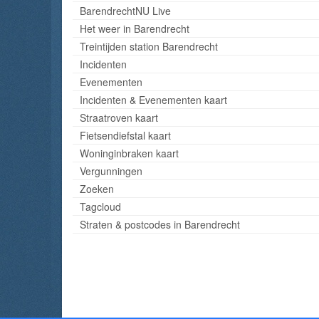
BarendrechtNU Live
Het weer in Barendrecht
Treintijden station Barendrecht
Incidenten
Evenementen
Incidenten & Evenementen kaart
Straatroven kaart
Fietsendiefstal kaart
Woninginbraken kaart
Vergunningen
Zoeken
Tagcloud
Straten & postcodes in Barendrecht