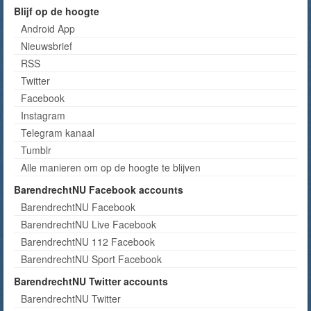
Blijf op de hoogte
Android App
Nieuwsbrief
RSS
Twitter
Facebook
Instagram
Telegram kanaal
Tumblr
Alle manieren om op de hoogte te blijven
BarendrechtNU Facebook accounts
BarendrechtNU Facebook
BarendrechtNU Live Facebook
BarendrechtNU 112 Facebook
BarendrechtNU Sport Facebook
BarendrechtNU Twitter accounts
BarendrechtNU Twitter