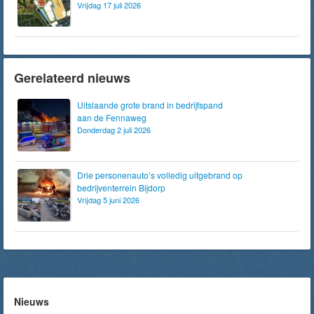
Vrijdag 17 juli 2026
Gerelateerd nieuws
Uitslaande grote brand in bedrijfspand
aan de Fennaweg
Donderdag 2 juli 2026
Drie personenauto’s volledig uitgebrand op
bedrijventerrein Bijdorp
Vrijdag 5 juni 2026
Nieuws