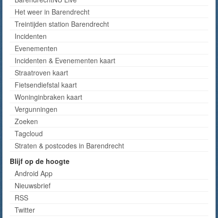
Het weer in Barendrecht
Treintijden station Barendrecht
Incidenten
Evenementen
Incidenten & Evenementen kaart
Straatroven kaart
Fietsendiefstal kaart
Woninginbraken kaart
Vergunningen
Zoeken
Tagcloud
Straten & postcodes in Barendrecht
Blijf op de hoogte
Android App
Nieuwsbrief
RSS
Twitter