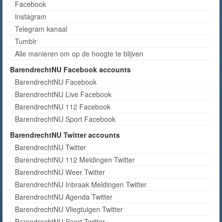
Facebook
Instagram
Telegram kanaal
Tumblr
Alle manieren om op de hoogte te blijven
BarendrechtNU Facebook accounts
BarendrechtNU Facebook
BarendrechtNU Live Facebook
BarendrechtNU 112 Facebook
BarendrechtNU Sport Facebook
BarendrechtNU Twitter accounts
BarendrechtNU Twitter
BarendrechtNU 112 Meldingen Twitter
BarendrechtNU Weer Twitter
BarendrechtNU Inbraak Meldingen Twitter
BarendrechtNU Agenda Twitter
BarendrechtNU Vliegtuigen Twitter
BarendrechtNU Sport Twitter