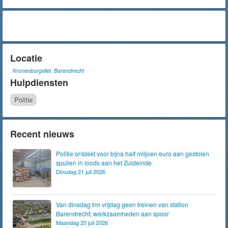
Locatie
Kronenburgvliet, Barendrecht
Hulpdiensten
Politie
Recent nieuws
Politie ontdekt voor bijna half miljoen euro aan gestolen
spullen in loods aan het Zuideinde
Dinsdag 21 juli 2026
Van dinsdag t/m vrijdag geen treinen van station
Barendrecht; werkzaamheden aan spoor
Maandag 20 juli 2026