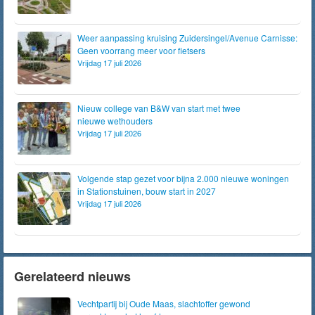
Weer aanpassing kruising Zuidersingel/Avenue Carnisse:
Geen voorrang meer voor fietsers
Vrijdag 17 juli 2026
Nieuw college van B&W van start met twee
nieuwe wethouders
Vrijdag 17 juli 2026
Volgende stap gezet voor bijna 2.000 nieuwe woningen
in Stationstuinen, bouw start in 2027
Vrijdag 17 juli 2026
Gerelateerd nieuws
Vechtpartij bij Oude Maas, slachtoffer gewond