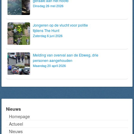
geraakt aan het hoofd
Dinsdag 26 mei 2026
Jongeren op de vlucht voor politie
tijdens The Hunt
Zaterdag 6 juni 2026
Melding van overval aan de Ebweg, drie
personen aangehouden
Maandag 20 april 2026
Nieuws
Homepage
Actueel
Nieuws