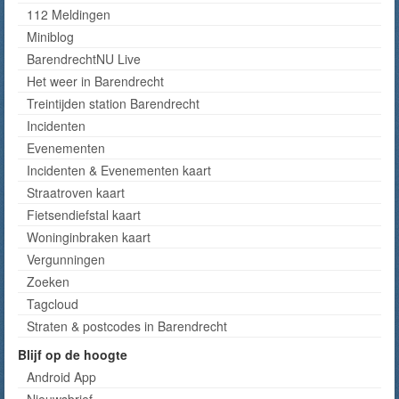
112 Meldingen
Miniblog
BarendrechtNU Live
Het weer in Barendrecht
Treintijden station Barendrecht
Incidenten
Evenementen
Incidenten & Evenementen kaart
Straatroven kaart
Fietsendiefstal kaart
Woninginbraken kaart
Vergunningen
Zoeken
Tagcloud
Straten & postcodes in Barendrecht
Blijf op de hoogte
Android App