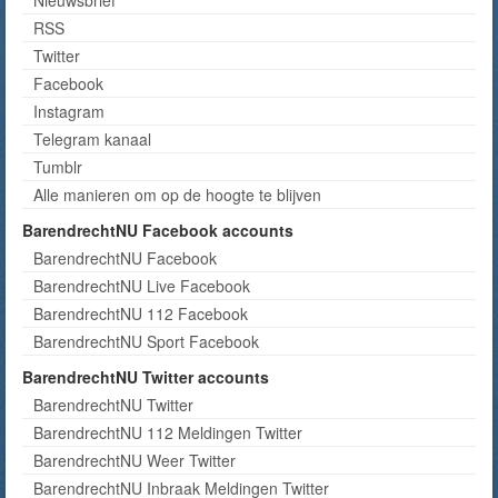
Nieuwsbrief
RSS
Twitter
Facebook
Instagram
Telegram kanaal
Tumblr
Alle manieren om op de hoogte te blijven
BarendrechtNU Facebook accounts
BarendrechtNU Facebook
BarendrechtNU Live Facebook
BarendrechtNU 112 Facebook
BarendrechtNU Sport Facebook
BarendrechtNU Twitter accounts
BarendrechtNU Twitter
BarendrechtNU 112 Meldingen Twitter
BarendrechtNU Weer Twitter
BarendrechtNU Inbraak Meldingen Twitter