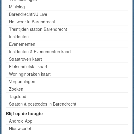
Miniblog
BarendrechtNU Live
Het weer in Barendrecht
Treintijden station Barendrecht
Incidenten
Evenementen
Incidenten & Evenementen kaart
Straatroven kaart
Fietsendiefstal kaart
Woninginbraken kaart
Vergunningen
Zoeken
Tagcloud
Straten & postcodes in Barendrecht
Blijf op de hoogte
Android App
Nieuwsbrief