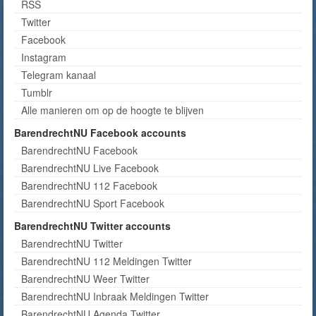
RSS
Twitter
Facebook
Instagram
Telegram kanaal
Tumblr
Alle manieren om op de hoogte te blijven
BarendrechtNU Facebook accounts
BarendrechtNU Facebook
BarendrechtNU Live Facebook
BarendrechtNU 112 Facebook
BarendrechtNU Sport Facebook
BarendrechtNU Twitter accounts
BarendrechtNU Twitter
BarendrechtNU 112 Meldingen Twitter
BarendrechtNU Weer Twitter
BarendrechtNU Inbraak Meldingen Twitter
BarendrechtNU Agenda Twitter