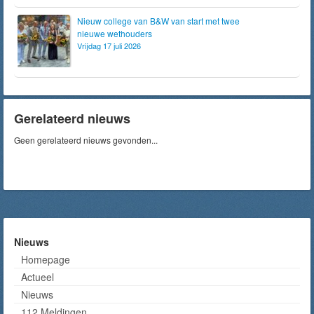
Nieuw college van B&W van start met twee
nieuwe wethouders
Vrijdag 17 juli 2026
Gerelateerd nieuws
Geen gerelateerd nieuws gevonden...
Nieuws
Homepage
Actueel
Nieuws
112 Meldingen