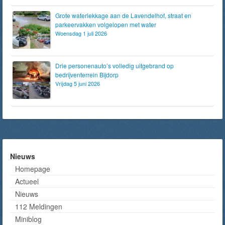
Grote waterlekkage aan de Lavendelhof, straat en
parkeervakken volgelopen met water
Woensdag 1 juli 2026
Drie personenauto’s volledig uitgebrand op
bedrijventerrein Bijdorp
Vrijdag 5 juni 2026
Nieuws
Homepage
Actueel
Nieuws
112 Meldingen
Miniblog