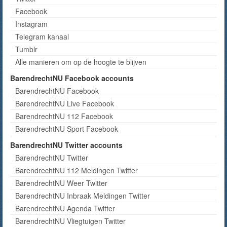
Facebook
Instagram
Telegram kanaal
Tumblr
Alle manieren om op de hoogte te blijven
BarendrechtNU Facebook accounts
BarendrechtNU Facebook
BarendrechtNU Live Facebook
BarendrechtNU 112 Facebook
BarendrechtNU Sport Facebook
BarendrechtNU Twitter accounts
BarendrechtNU Twitter
BarendrechtNU 112 Meldingen Twitter
BarendrechtNU Weer Twitter
BarendrechtNU Inbraak Meldingen Twitter
BarendrechtNU Agenda Twitter
BarendrechtNU Vliegtuigen Twitter