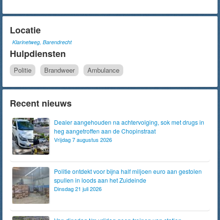
Locatie
Klarinetweg, Barendrecht
Hulpdiensten
Politie
Brandweer
Ambulance
Recent nieuws
Dealer aangehouden na achtervolging, sok met drugs in
heg aangetroffen aan de Chopinstraat
Vrijdag 7 augustus 2026
Politie ontdekt voor bijna half miljoen euro aan gestolen
spullen in loods aan het Zuideinde
Dinsdag 21 juli 2026