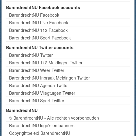
BarendrechtNU Facebook accounts
BarendrechtNU Facebook
BarendrechtNU Live Facebook
BarendrechtNU 112 Facebook
BarendrechtNU Sport Facebook
BarendrechtNU Twitter accounts
BarendrechtNU Twitter
BarendrechtNU 112 Meldingen Twitter
BarendrechtNU Weer Twitter
BarendrechtNU Inbraak Meldingen Twitter
BarendrechtNU Agenda Twitter
BarendrechtNU Vliegtuigen Twitter
BarendrechtNU Sport Twitter
BarendrechtNU
© BarendrechtNU - Alle rechten voorbehouden
BarendrechtNU logo's en banners
Copyrightbeleid BarendrechtNU