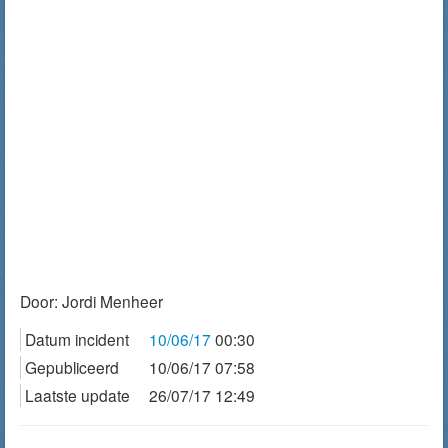
Door:
Jordi Menheer
Datum incident
10/06/17
00:30
Gepubliceerd
10/06/17 07:58
Laatste update
26/07/17 12:49