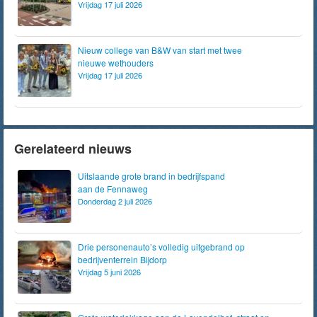
Vrijdag 17 juli 2026
Nieuw college van B&W van start met twee
nieuwe wethouders
Vrijdag 17 juli 2026
Gerelateerd nieuws
Uitslaande grote brand in bedrijfspand
aan de Fennaweg
Donderdag 2 juli 2026
Drie personenauto’s volledig uitgebrand op
bedrijventerrein Bijdorp
Vrijdag 5 juni 2026