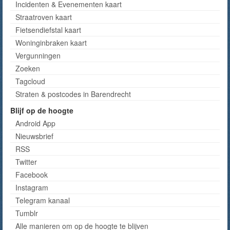
Incidenten & Evenementen kaart
Straatroven kaart
Fietsendiefstal kaart
Woninginbraken kaart
Vergunningen
Zoeken
Tagcloud
Straten & postcodes in Barendrecht
Blijf op de hoogte
Android App
Nieuwsbrief
RSS
Twitter
Facebook
Instagram
Telegram kanaal
Tumblr
Alle manieren om op de hoogte te blijven