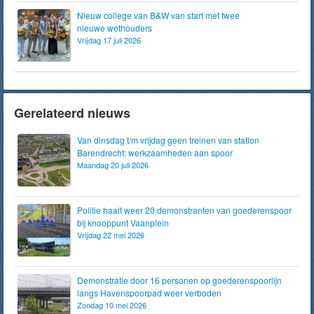
Nieuw college van B&W van start met twee
nieuwe wethouders
Vrijdag 17 juli 2026
Gerelateerd nieuws
Van dinsdag t/m vrijdag geen treinen van station
Barendrecht; werkzaamheden aan spoor
Maandag 20 juli 2026
Politie haalt weer 20 demonstranten van goederenspoor
bij knooppunt Vaanplein
Vrijdag 22 mei 2026
Demonstratie door 16 personen op goederenspoorlijn
langs Havenspoorpad weer verboden
Zondag 10 mei 2026