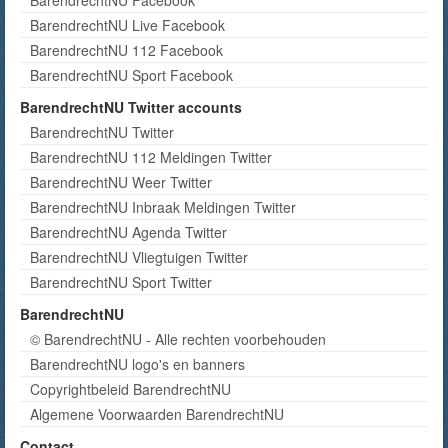
BarendrechtNU Live Facebook
BarendrechtNU 112 Facebook
BarendrechtNU Sport Facebook
BarendrechtNU Twitter accounts
BarendrechtNU Twitter
BarendrechtNU 112 Meldingen Twitter
BarendrechtNU Weer Twitter
BarendrechtNU Inbraak Meldingen Twitter
BarendrechtNU Agenda Twitter
BarendrechtNU Vliegtuigen Twitter
BarendrechtNU Sport Twitter
BarendrechtNU
© BarendrechtNU - Alle rechten voorbehouden
BarendrechtNU logo's en banners
Copyrightbeleid BarendrechtNU
Algemene Voorwaarden BarendrechtNU
Contact