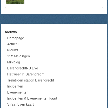
Nieuws
Homepage
Actueel
Nieuws
112 Meldingen
Miniblog
BarendrechtNU Live
Het weer in Barendrecht
Treintijden station Barendrecht
Incidenten
Evenementen
Incidenten & Evenementen kaart
Straatroven kaart