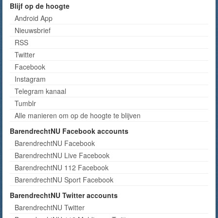
Blijf op de hoogte
Android App
Nieuwsbrief
RSS
Twitter
Facebook
Instagram
Telegram kanaal
Tumblr
Alle manieren om op de hoogte te blijven
BarendrechtNU Facebook accounts
BarendrechtNU Facebook
BarendrechtNU Live Facebook
BarendrechtNU 112 Facebook
BarendrechtNU Sport Facebook
BarendrechtNU Twitter accounts
BarendrechtNU Twitter