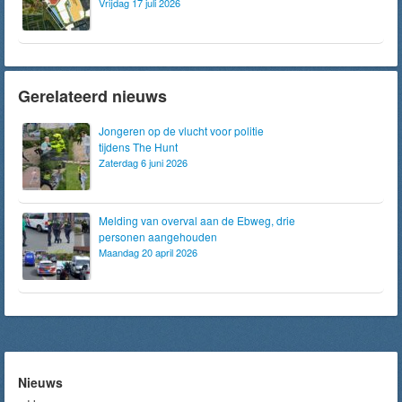
Vrijdag 17 juli 2026
Gerelateerd nieuws
Jongeren op de vlucht voor politie
tijdens The Hunt
Zaterdag 6 juni 2026
Melding van overval aan de Ebweg, drie
personen aangehouden
Maandag 20 april 2026
Nieuws