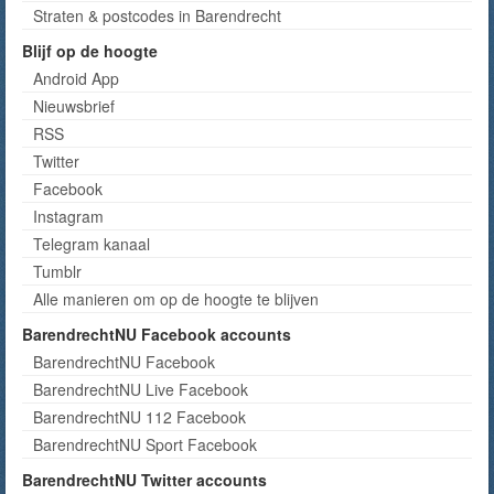
Straten & postcodes in Barendrecht
Blijf op de hoogte
Android App
Nieuwsbrief
RSS
Twitter
Facebook
Instagram
Telegram kanaal
Tumblr
Alle manieren om op de hoogte te blijven
BarendrechtNU Facebook accounts
BarendrechtNU Facebook
BarendrechtNU Live Facebook
BarendrechtNU 112 Facebook
BarendrechtNU Sport Facebook
BarendrechtNU Twitter accounts