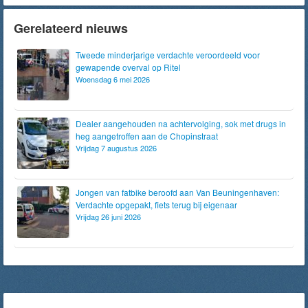
Gerelateerd nieuws
Tweede minderjarige verdachte veroordeeld voor
gewapende overval op Ritel
Woensdag 6 mei 2026
Dealer aangehouden na achtervolging, sok met drugs in
heg aangetroffen aan de Chopinstraat
Vrijdag 7 augustus 2026
Jongen van fatbike beroofd aan Van Beuningenhaven:
Verdachte opgepakt, fiets terug bij eigenaar
Vrijdag 26 juni 2026