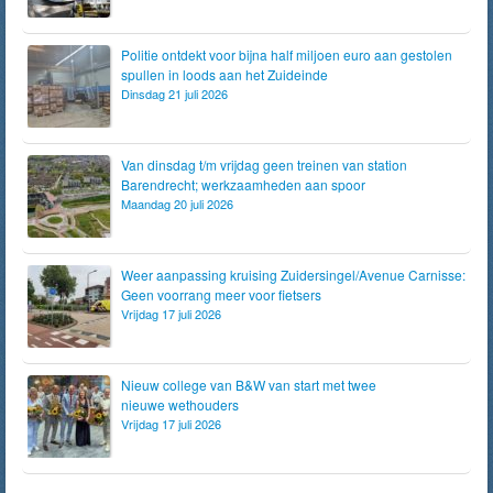
Politie ontdekt voor bijna half miljoen euro aan gestolen
spullen in loods aan het Zuideinde
Dinsdag 21 juli 2026
Van dinsdag t/m vrijdag geen treinen van station
Barendrecht; werkzaamheden aan spoor
Maandag 20 juli 2026
Weer aanpassing kruising Zuidersingel/Avenue Carnisse:
Geen voorrang meer voor fietsers
Vrijdag 17 juli 2026
Nieuw college van B&W van start met twee
nieuwe wethouders
Vrijdag 17 juli 2026