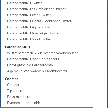
BarendrechtNU Twitter
BarendrechtNU 112 Meldingen Twitter
BarendrechtNU Weer Twitter
BarendrechtNU Inbraak Meldingen Twitter
BarendrechtNU Agenda Twitter
BarendrechtNU Vliegtuigen Twitter
BarendrechtNU Sport Twitter
BarendrechtNU
© BarendrechtNU - Alle rechten voorbehouden
BarendrechtNU logo's en banners
Copyrightbeleid BarendrechtNU
Algemene Voorwaarden BarendrechtNU
Contact
Contact
Tip insturen
Foto('s) insturen
Evenement aanmelden