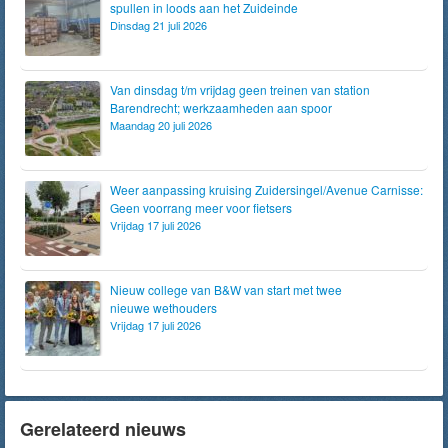
spullen in loods aan het Zuideinde
Dinsdag 21 juli 2026
Van dinsdag t/m vrijdag geen treinen van station
Barendrecht; werkzaamheden aan spoor
Maandag 20 juli 2026
Weer aanpassing kruising Zuidersingel/Avenue Carnisse:
Geen voorrang meer voor fietsers
Vrijdag 17 juli 2026
Nieuw college van B&W van start met twee
nieuwe wethouders
Vrijdag 17 juli 2026
Gerelateerd nieuws