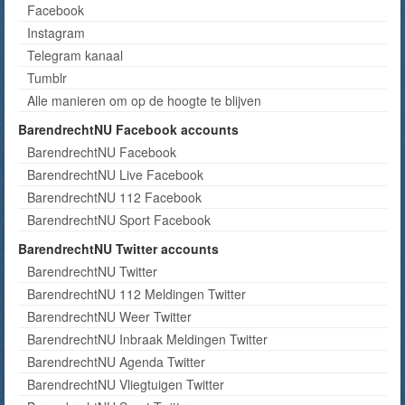
Facebook
Instagram
Telegram kanaal
Tumblr
Alle manieren om op de hoogte te blijven
BarendrechtNU Facebook accounts
BarendrechtNU Facebook
BarendrechtNU Live Facebook
BarendrechtNU 112 Facebook
BarendrechtNU Sport Facebook
BarendrechtNU Twitter accounts
BarendrechtNU Twitter
BarendrechtNU 112 Meldingen Twitter
BarendrechtNU Weer Twitter
BarendrechtNU Inbraak Meldingen Twitter
BarendrechtNU Agenda Twitter
BarendrechtNU Vliegtuigen Twitter