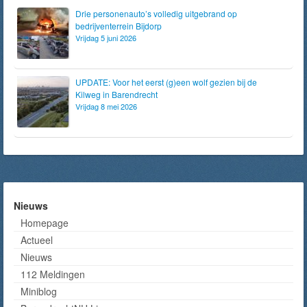
Drie personenauto’s volledig uitgebrand op
bedrijventerrein Bijdorp
Vrijdag 5 juni 2026
UPDATE: Voor het eerst (g)een wolf gezien bij de
Kilweg in Barendrecht
Vrijdag 8 mei 2026
Nieuws
Homepage
Actueel
Nieuws
112 Meldingen
Miniblog