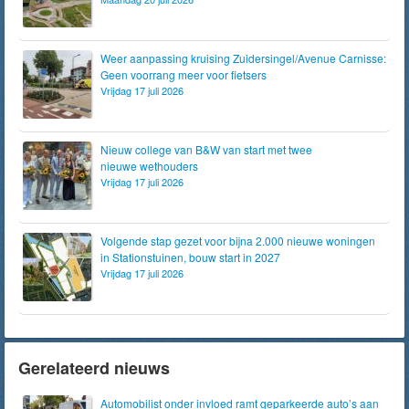
Weer aanpassing kruising Zuidersingel/Avenue Carnisse:
Geen voorrang meer voor fietsers
Vrijdag 17 juli 2026
Nieuw college van B&W van start met twee
nieuwe wethouders
Vrijdag 17 juli 2026
Volgende stap gezet voor bijna 2.000 nieuwe woningen
in Stationstuinen, bouw start in 2027
Vrijdag 17 juli 2026
Gerelateerd nieuws
Automobilist onder invloed ramt geparkeerde auto’s aan