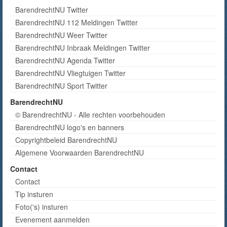
BarendrechtNU Twitter
BarendrechtNU 112 Meldingen Twitter
BarendrechtNU Weer Twitter
BarendrechtNU Inbraak Meldingen Twitter
BarendrechtNU Agenda Twitter
BarendrechtNU Vliegtuigen Twitter
BarendrechtNU Sport Twitter
BarendrechtNU
© BarendrechtNU - Alle rechten voorbehouden
BarendrechtNU logo's en banners
Copyrightbeleid BarendrechtNU
Algemene Voorwaarden BarendrechtNU
Contact
Contact
Tip insturen
Foto('s) insturen
Evenement aanmelden