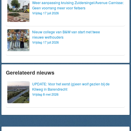
Weer aanpassing kruising Zuidersingel/Avenue Carnisse:
Geen voorrang meer voor fietsers
Vrijdag 17 juli 2026
Nieuw college van B&W van start met twee
nieuwe wethouders
Vrijdag 17 juli 2026
Gerelateerd nieuws
UPDATE: Voor het eerst (g)een wolf gezien bij de
Kilweg in Barendrecht
Vrijdag 8 mei 2026