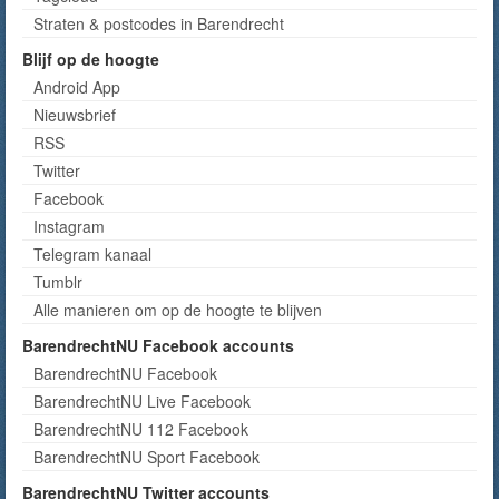
Straten & postcodes in Barendrecht
Blijf op de hoogte
Android App
Nieuwsbrief
RSS
Twitter
Facebook
Instagram
Telegram kanaal
Tumblr
Alle manieren om op de hoogte te blijven
BarendrechtNU Facebook accounts
BarendrechtNU Facebook
BarendrechtNU Live Facebook
BarendrechtNU 112 Facebook
BarendrechtNU Sport Facebook
BarendrechtNU Twitter accounts