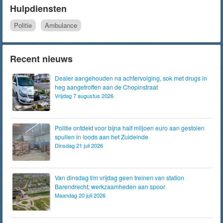
Hulpdiensten
Politie
Ambulance
Recent nieuws
Dealer aangehouden na achtervolging, sok met drugs in
heg aangetroffen aan de Chopinstraat
Vrijdag 7 augustus 2026
Politie ontdekt voor bijna half miljoen euro aan gestolen
spullen in loods aan het Zuideinde
Dinsdag 21 juli 2026
Van dinsdag t/m vrijdag geen treinen van station
Barendrecht; werkzaamheden aan spoor
Maandag 20 juli 2026