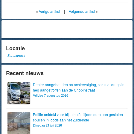
«
Vorige artikel
|
Volgende artikel
»
Locatie
Barendrecht
Recent nieuws
Dealer aangehouden na achtervolging, sok met drugs in
heg aangetroffen aan de Chopinstraat
Vrijdag 7 augustus 2026
Politie ontdekt voor bijna half miljoen euro aan gestolen
spullen in loods aan het Zuideinde
Dinsdag 21 juli 2026