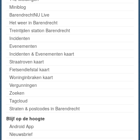
Miniblog
BarendrechtNU Live
Het weer in Barendrecht
Treintijden station Barendrecht
Incidenten
Evenementen
Incidenten & Evenementen kaart
Straatroven kaart
Fietsendiefstal kaart
Woninginbraken kaart
Vergunningen
Zoeken
Tagcloud
Straten & postcodes in Barendrecht
Blijf op de hoogte
Android App
Nieuwsbrief