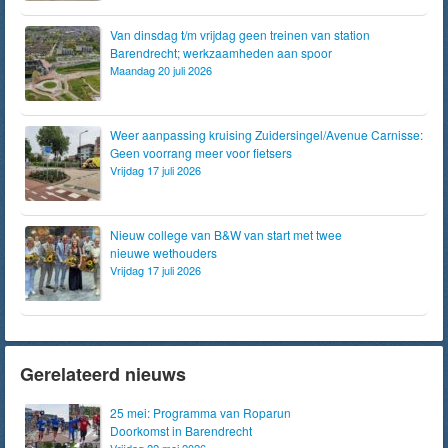
Van dinsdag t/m vrijdag geen treinen van station
Barendrecht; werkzaamheden aan spoor
Maandag 20 juli 2026
Weer aanpassing kruising Zuidersingel/Avenue Carnisse:
Geen voorrang meer voor fietsers
Vrijdag 17 juli 2026
Nieuw college van B&W van start met twee
nieuwe wethouders
Vrijdag 17 juli 2026
Gerelateerd nieuws
25 mei: Programma van Roparun
Doorkomst in Barendrecht
Vrijdag 22 mei 2026