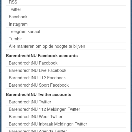
RSS
Twitter
Facebook
Instagram
Telegram kanaal
Tumblr
Alle manieren om op de hoogte te blijven
BarendrechtNU Facebook accounts
BarendrechtNU Facebook
BarendrechtNU Live Facebook
BarendrechtNU 112 Facebook
BarendrechtNU Sport Facebook
BarendrechtNU Twitter accounts
BarendrechtNU Twitter
BarendrechtNU 112 Meldingen Twitter
BarendrechtNU Weer Twitter
BarendrechtNU Inbraak Meldingen Twitter
BarendrechtNU Agenda Twitter