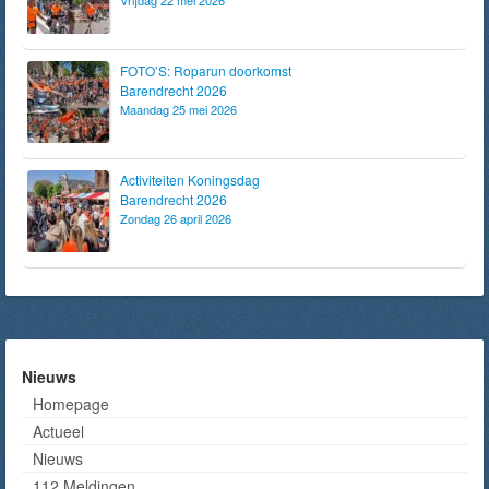
FOTO’S: Roparun doorkomst
Barendrecht 2026
Maandag 25 mei 2026
Activiteiten Koningsdag
Barendrecht 2026
Zondag 26 april 2026
Nieuws
Homepage
Actueel
Nieuws
112 Meldingen